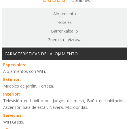
Opiniones
Alojamiento
Hoteles
Barrenkalea, 5
Guernica - Vizcaya
CARACTERÍSTICAS DEL ALOJAMIENTO
Especiales:
Alojamientos con WiFi.
Exterior:
Muebles de jardín, Terraza.
Interior:
Televisión en habitación, Juegos de mesa, Baño en habitación,
Ascensor, Sala de estar, Nevera, Microondas.
Servicios:
WiFi Gratis.