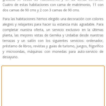
Cuatro de estas habitaciones con cama de matrimonio, 11 con
dos camas de 90 cms y 2 con 3 camas de 90 cms.
Para las habitaciones hemos elegido una decoración con colores
alegres y relajantes para hacer su estancia más agradable. Para
completar nuestra oferta, un servicio exclusivo en la últimas
planta, las mejores vistas de Gernika y Urdaibai desde nuestras
terrazas y un salón con los siguientes servicios: ordenador,
préstamo de libros, revistas y guias de turismo, juegos, frigorífico
y microondas, máquinas con monedas para auto-servicio de
desayuno.