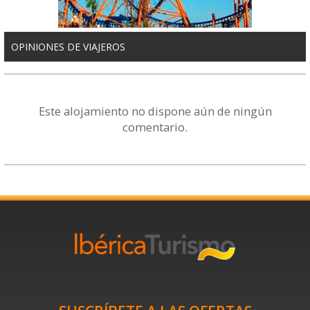
OPINIONES DE VIAJEROS
Este alojamiento no dispone aún de ningún
comentario.