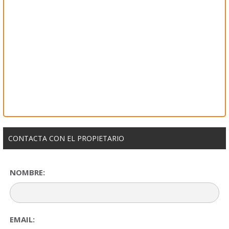
CONTACTA CON EL PROPIETARIO
NOMBRE:
EMAIL: