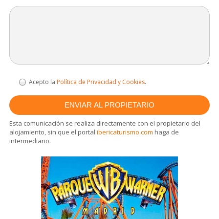
Acepto la
Política de Privacidad y Cookies
.
Esta comunicación se realiza directamente con el propietario del
alojamiento, sin que el portal
ibericaturismo.com
haga de
intermediario.