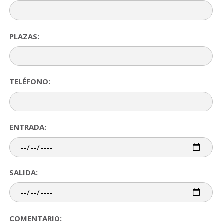
PLAZAS:
TELÉFONO:
ENTRADA:
SALIDA:
COMENTARIO: