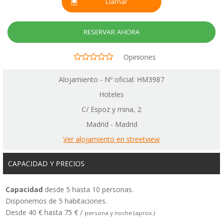
Llamar
RESERVAR AHORA
Opiniones
Alojamiento - Nº oficial: HM3987
Hoteles
C/ Espoz y mina, 2
Madrid - Madrid
Ver alojamiento en streetview
CAPACIDAD Y PRECIOS
Capacidad
desde 5 hasta 10 personas.
Disponemos de 5 habitaciones.
Desde 40 € hasta 75 € /
persona y noche (aprox.)