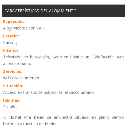
CARACTERÍSTICAS DEL ALOJAMIENTO
Especiales:
Alojamientos con WiFi.
Exterior:
Parking.
Interior:
Televisión en habitación, Baño en habitación, Calefacción, Aire
acondicionado.
Servicios:
WiFi Gratis, Internet.
Situación:
Acceso en transporte público, En el casco urbano.
Idiomas:
Español.
El Hostal Ana Belén se encuentra situado en pleno centro
histórico y turístico de Madrid.