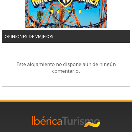
OPINIONES DE VIAJEROS
Este alojamiento no dispone aún de ningún
comentario.