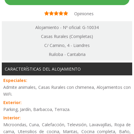
Opiniones
Alojamiento - Nº oficial: G-10034
Casas Rurales (Completas)
C/ Camino, 4 - Liandres
Ruiloba - Cantabria
CARACTERÍSTICAS DEL ALOJAMIENTO
Especiales:
Admite animales, Casas Rurales con chimenea, Alojamientos con
WiFi.
Exterior:
Parking, Jardín, Barbacoa, Terraza.
Interior:
Microondas, Cuna, Calefacción, Televisión, Lavavajillas, Ropa de
cama, Utensilios de cocina, Mantas, Cocina completa, Baño,