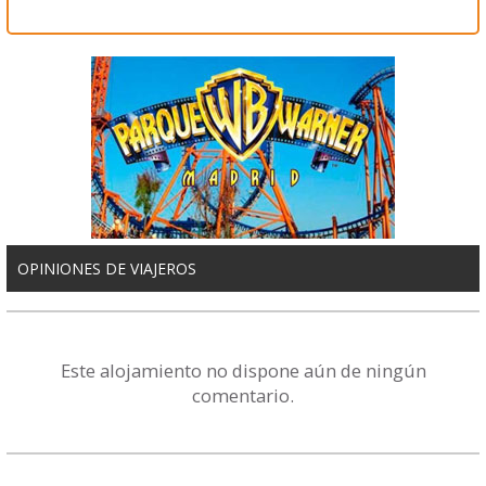
OPINIONES DE VIAJEROS
Este alojamiento no dispone aún de ningún
comentario.