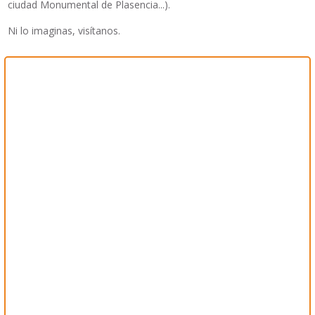
ciudad Monumental de Plasencia...).
Ni lo imaginas, visítanos.