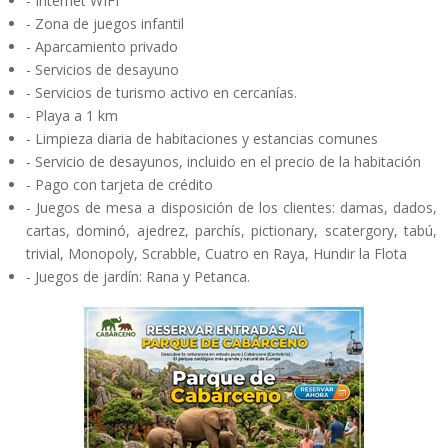
- Internet WIFI
- Zona de juegos infantil
- Aparcamiento privado
- Servicios de desayuno
- Servicios de turismo activo en cercanías.
- Playa a 1 km
- Limpieza diaria de habitaciones y estancias comunes
- Servicio de desayunos, incluido en el precio de la habitación
- Pago con tarjeta de crédito
- Juegos de mesa a disposición de los clientes: damas, dados,
cartas, dominó, ajedrez, parchís, pictionary, scatergory, tabú,
trivial, Monopoly, Scrabble, Cuatro en Raya, Hundir la Flota
- Juegos de jardín: Rana y Petanca.