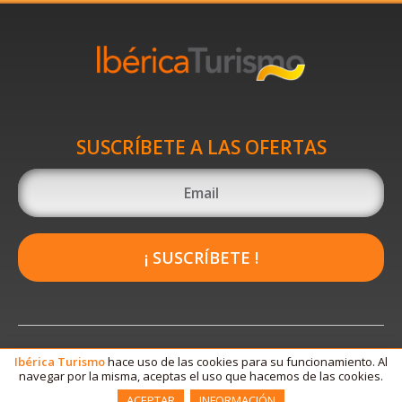
SUSCRÍBETE A LAS OFERTAS
¡ SUSCRÍBETE !
Ibérica
Turismo
hace uso de las cookies para su funcionamiento. Al
navegar por la misma, aceptas el uso que hacemos de las cookies.
ACEPTAR
INFORMACIÓN