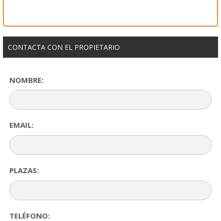
CONTACTA CON EL PROPIETARIO
NOMBRE:
EMAIL:
PLAZAS:
TELÉFONO: