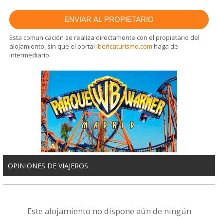
Esta comunicación se realiza directamente con el propietario del
alojamiento, sin que el portal
ibericaturismo.com
haga de
intermediario.
OPINIONES DE VIAJEROS
Este alojamiento no dispone aún de ningún