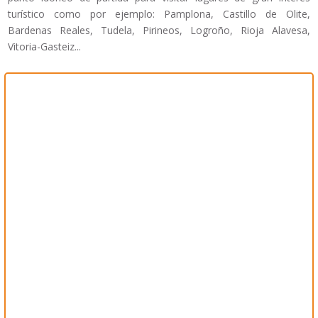
turístico como por ejemplo: Pamplona, Castillo de Olite,
Bardenas Reales, Tudela, Pirineos, Logroño, Rioja Alavesa,
Vitoria-Gasteiz...