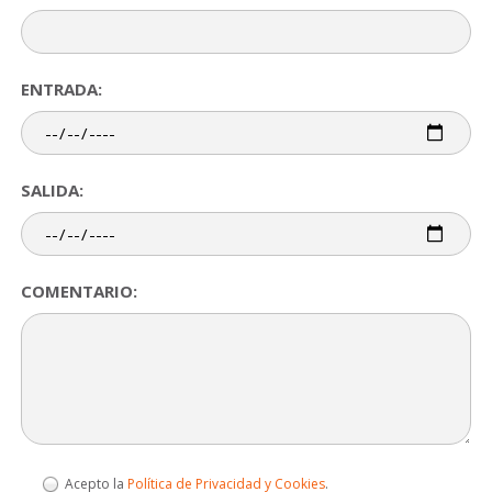
ENTRADA:
SALIDA:
COMENTARIO:
Acepto la
Política de Privacidad y Cookies
.