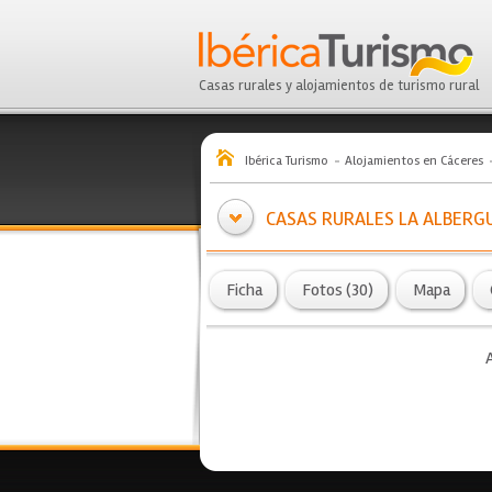
Casas rurales y alojamientos de turismo rural
Ibérica Turismo
Alojamientos en Cáceres
CASAS RURALES LA ALBERG
Ficha
Fotos (30)
Mapa
A