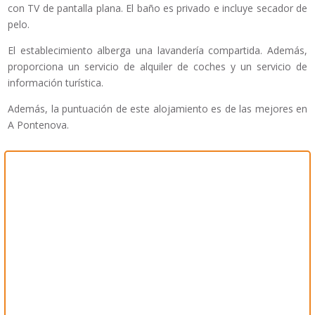
con TV de pantalla plana. El baño es privado e incluye secador de
pelo.
El establecimiento alberga una lavandería compartida. Además,
proporciona un servicio de alquiler de coches y un servicio de
información turística.
Además, la puntuación de este alojamiento es de las mejores en
A Pontenova.