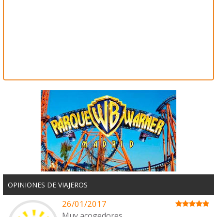
OPINIONES DE VIAJEROS
26/01/2017
Muy acogedores