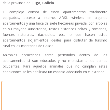
de la provincia de
Lugo
,
Galicia
.
El complejo consta de cinco apartamentos totalmente
equipados, acceso a Internet ADSL wireless en algunos
apartamentos y una finca de siete hectareas privada, con árboles
en su mayoria autoctonos, restos historicos celtas y romanos,
fuentes naturales, riachuelos, etc, lo que hacen estos
apartamentos alojamientos ideales para disfrutar de turismo
rural en las montañas de Galicia.
Animales domesticos seran permitidos dentro de los
apartamentos si son educados y no molestan a los demas
ocupantes. Para aquellos animales que no cumplan estas
condiciones se les habilitara un espacio adecuado en el exterior.