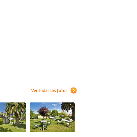
Ver todas las fotos