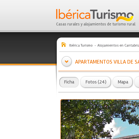
Casas rurales y alojamientos de turismo rural
Ibérica Turismo
Alojamientos en Cantabri
APARTAMENTOS VILLA DE S
Ficha
Fotos (24)
Mapa