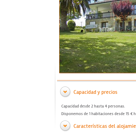
Capacidad y precios
Capacidad desde 2 hasta 4 personas.
Disponemos de 1 habitaciones desde 15 € h
Características del alojami