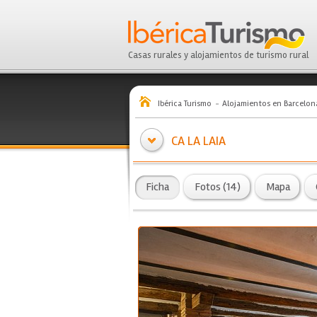
Casas rurales y alojamientos de turismo rural
Ibérica Turismo
Alojamientos en Barcelon
CA LA LAIA
Ficha
Fotos (14)
Mapa