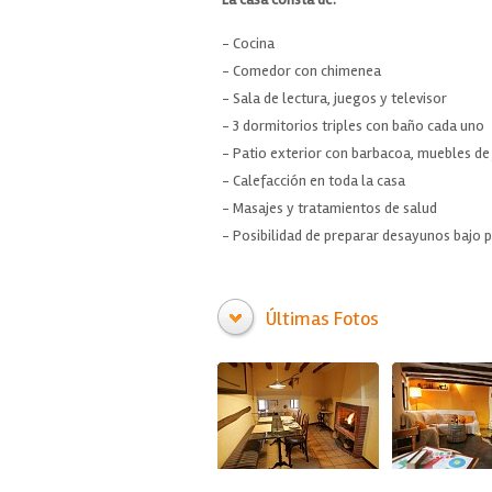
- Cocina
- Comedor con chimenea
- Sala de lectura, juegos y televisor
- 3 dormitorios triples con baño cada uno
- Patio exterior con barbacoa, muebles de 
- Calefacción en toda la casa
- Masajes y tratamientos de salud
- Posibilidad de preparar desayunos bajo p
Últimas Fotos