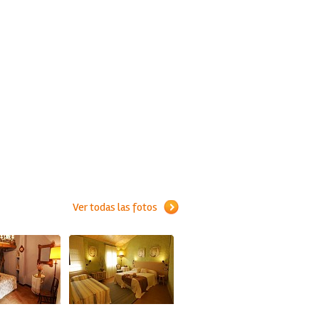
Ver todas las fotos