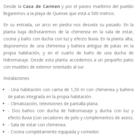
Desde la
Casa de Carmen
y por el paseo marítimo del pueblo
llegaremos a la playa de Quenxe que está a 500 metros.
En su entrada, un arco en piedra nos desvela su pasado. En la
planta baja disfrutaremos de la chimenea en la sala de estar,
cocina y baño con ducha con luz y efecto lluvia. En la planta alta,
disponemos de una chimenea y bañera antigua de patas en la
propia habitación, y en el cuarto de baño de una ducha de
hidromasaje. Desde esta planta accedemos a un pequeño patio
con muebles de exterior orientado al sur.
Instalaciones
- Una habitación con cama de 1,50 m con chimenea y bañera
de patas integrada en la propia habitación.
- Climatización, televisiones de pantalla plana.
- Dos baños con ducha de hidromasaje y ducha con luz y
efecto lluvia (con secadores de pelo y complementos de aseo).
- Sala de estar con chimenea.
- Cocina completamente equipada y comedor.