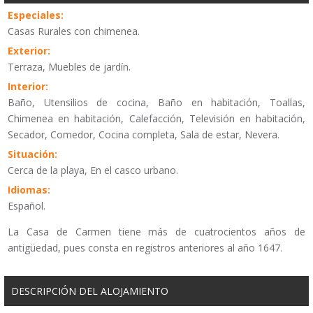
Especiales:
Casas Rurales con chimenea.
Exterior:
Terraza, Muebles de jardín.
Interior:
Baño, Utensilios de cocina, Baño en habitación, Toallas,
Chimenea en habitación, Calefacción, Televisión en habitación,
Secador, Comedor, Cocina completa, Sala de estar, Nevera.
Situación:
Cerca de la playa, En el casco urbano.
Idiomas:
Español.
La Casa de Carmen tiene más de cuatrocientos años de
antigüedad, pues consta en registros anteriores al año 1647.
DESCRIPCIÓN DEL ALOJAMIENTO