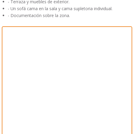
- Terraza y muebles de exterior.
- Un sofá cama en la sala y cama supletoria individual.
- Documentación sobre la zona.