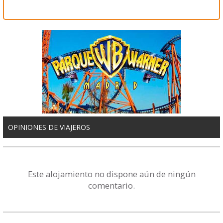
OPINIONES DE VIAJEROS
Este alojamiento no dispone aún de ningún
comentario.