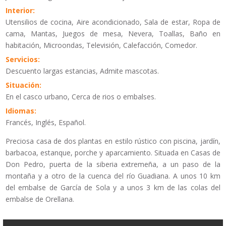
Interior:
Utensilios de cocina, Aire acondicionado, Sala de estar, Ropa de
cama, Mantas, Juegos de mesa, Nevera, Toallas, Baño en
habitación, Microondas, Televisión, Calefacción, Comedor.
Servicios:
Descuento largas estancias, Admite mascotas.
Situación:
En el casco urbano, Cerca de rios o embalses.
Idiomas:
Francés, Inglés, Español.
Preciosa casa de dos plantas en estilo rústico con piscina, jardín,
barbacoa, estanque, porche y aparcamiento. Situada en Casas de
Don Pedro, puerta de la siberia extremeña, a un paso de la
montaña y a otro de la cuenca del río Guadiana. A unos 10 km
del embalse de García de Sola y a unos 3 km de las colas del
embalse de Orellana.