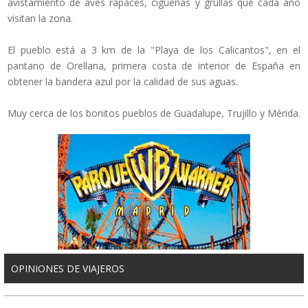
avistamiento de aves rapaces, cigüeñas y grullas que cada año
visitan la zona.
El pueblo está a 3 km de la "Playa de los Calicantos", en el
pantano de Orellana, primera costa de interior de España en
obtener la bandera azul por la calidad de sus aguas.
Muy cerca de los bonitos pueblos de Guadalupe, Trujillo y Mérida.
OPINIONES DE VIAJEROS