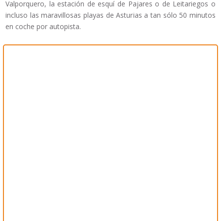
Valporquero, la estación de esquí de Pajares o de Leitariegos o
incluso las maravillosas playas de Asturias a tan sólo 50 minutos
en coche por autopista.