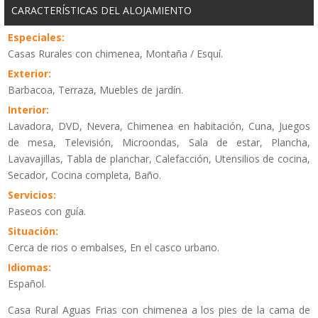
CARACTERÍSTICAS DEL ALOJAMIENTO
Especiales:
Casas Rurales con chimenea, Montaña / Esquí.
Exterior:
Barbacoa, Terraza, Muebles de jardín.
Interior:
Lavadora, DVD, Nevera, Chimenea en habitación, Cuna, Juegos
de mesa, Televisión, Microondas, Sala de estar, Plancha,
Lavavajillas, Tabla de planchar, Calefacción, Utensilios de cocina,
Secador, Cocina completa, Baño.
Servicios:
Paseos con guía.
Situación:
Cerca de rios o embalses, En el casco urbano.
Idiomas:
Español.
Casa Rural Aguas Frias con chimenea a los pies de la cama de