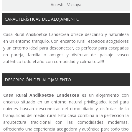
Aulesti - Vizcaya
CARACTERÍSTICAS DEL ALOJAMIENTO
Casa Rural Andikoetxe Landetxea ofrece descanso y naturaleza
en un entorno tranquilo. Con encanto rural, espacios acogedores
y un entorno ideal para desconectar, es perfecta para escapadas
en pareja, familia o amigos y disfrutar del paisaje. vasco
auténtico todo el año con comodidad y calma total!!!
DESCRIPCIÓN DEL ALOJAMIENTO
Casa Rural Andikoetxe Landetxea
es un alojamiento con
encanto situado en un entorno natural privilegiado, ideal para
quienes buscan desconectar del ritmo diario y disfrutar de la
tranquilidad del medio rural. Esta casa combina a la perfección la
arquitectura tradicional con las comodidades modernas,
ofreciendo una experiencia acogedora y auténtica para todo tipo