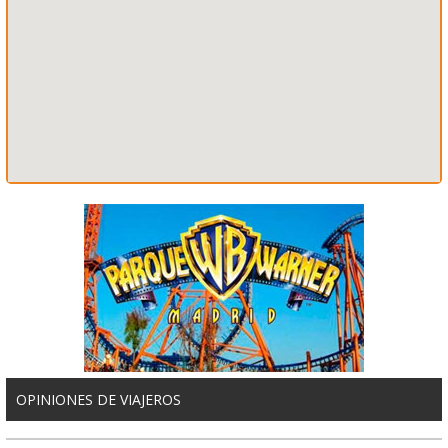
OPINIONES DE VIAJEROS