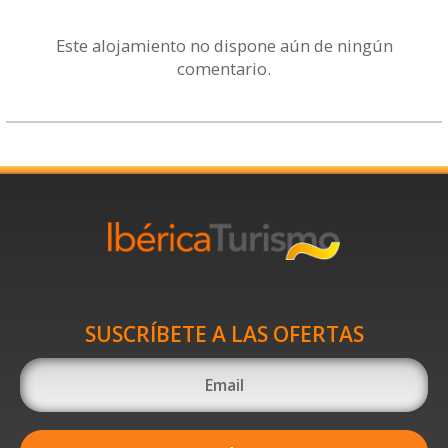
Este alojamiento no dispone aún de ningún
comentario.
SUSCRÍBETE A LAS OFERTAS