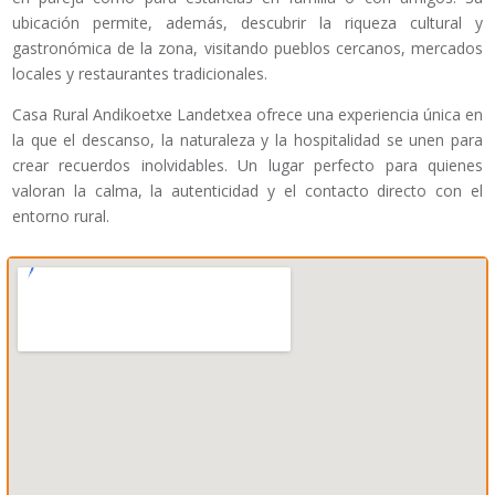
ubicación permite, además, descubrir la riqueza cultural y
gastronómica de la zona, visitando pueblos cercanos, mercados
locales y restaurantes tradicionales.
Casa Rural Andikoetxe Landetxea ofrece una experiencia única en
la que el descanso, la naturaleza y la hospitalidad se unen para
crear recuerdos inolvidables. Un lugar perfecto para quienes
valoran la calma, la autenticidad y el contacto directo con el
entorno rural.