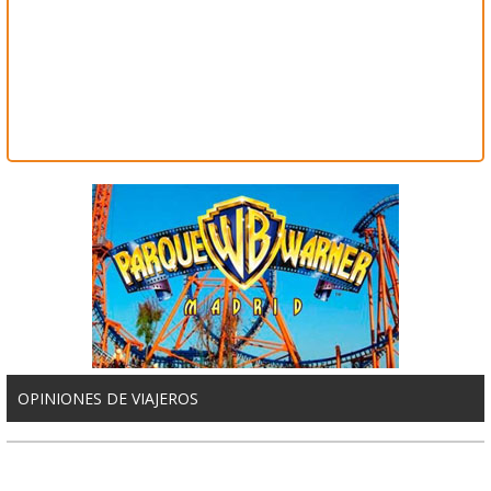
OPINIONES DE VIAJEROS