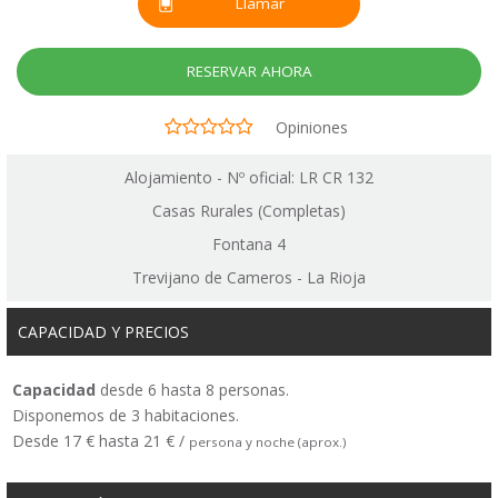
Llamar
RESERVAR AHORA
Opiniones
Alojamiento - Nº oficial: LR CR 132
Casas Rurales (Completas)
Fontana 4
Trevijano de Cameros - La Rioja
CAPACIDAD Y PRECIOS
Capacidad
desde 6 hasta 8 personas.
Disponemos de 3 habitaciones.
Desde 17 € hasta 21 € /
persona y noche (aprox.)