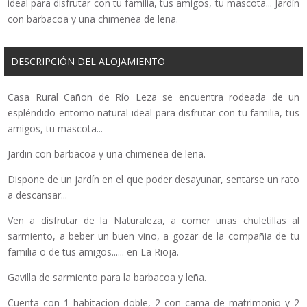
ideal para disfrutar con tu familia, tus amigos, tu mascota... Jardín
con barbacoa y una chimenea de leña.
DESCRIPCIÓN DEL ALOJAMIENTO
Casa Rural Cañon de Río Leza se encuentra rodeada de un
espléndido entorno natural ideal para disfrutar con tu familia, tus
amigos, tu mascota...
Jardin con barbacoa y una chimenea de leña.
Dispone de un jardín en el que poder desayunar, sentarse un rato
a descansar...
Ven a disfrutar de la Naturaleza, a comer unas chuletillas al
sarmiento, a beber un buen vino, a gozar de la compañia de tu
familia o de tus amigos...... en La Rioja.
Gavilla de sarmiento para la barbacoa y leña.
Cuenta con 1 habitacion doble, 2 con cama de matrimonio y 2