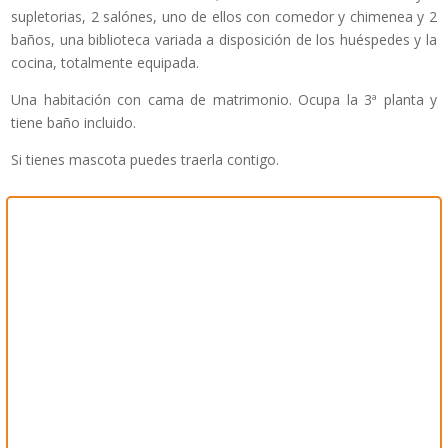
supletorias, 2 salónes, uno de ellos con comedor y chimenea y 2
baños, una biblioteca variada a disposición de los huéspedes y la
cocina, totalmente equipada.
Una habitación con cama de matrimonio. Ocupa la 3ª planta y
tiene baño incluido.
Si tienes mascota puedes traerla contigo.