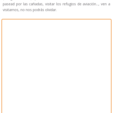
pasead por las cañadas, visitar los refugios de aviación..., ven a
visitarnos, no nos podrás olvidar.