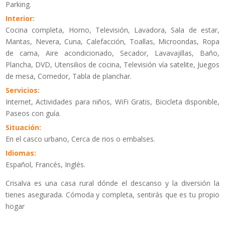
Parking.
Interior:
Cocina completa, Horno, Televisión, Lavadora, Sala de estar,
Mantas, Nevera, Cuna, Calefacción, Toallas, Microondas, Ropa
de cama, Aire acondicionado, Secador, Lavavajillas, Baño,
Plancha, DVD, Utensilios de cocina, Televisión vía satelite, Juegos
de mesa, Comedor, Tabla de planchar.
Servicios:
Internet, Actividades para niños, WiFi Gratis, Bicicleta disponible,
Paseos con guía.
Situación:
En el casco urbano, Cerca de rios o embalses.
Idiomas:
Español, Francés, Inglés.
Crisalva es una casa rural dónde el descanso y la diversión la
tienes asegurada. Cómoda y completa, sentirás que es tu propio
hogar