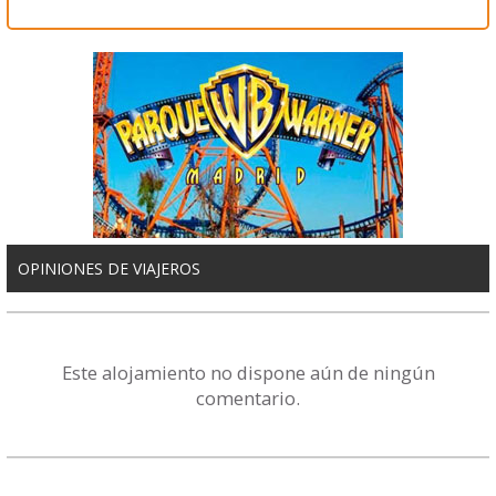
OPINIONES DE VIAJEROS
Este alojamiento no dispone aún de ningún
comentario.