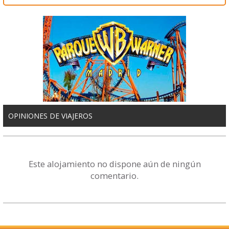
OPINIONES DE VIAJEROS
Este alojamiento no dispone aún de ningún
comentario.