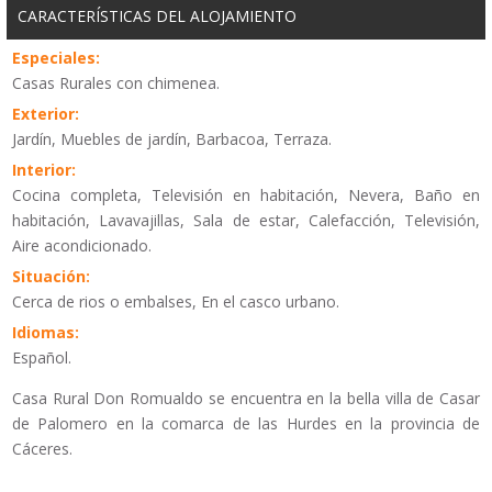
CARACTERÍSTICAS DEL ALOJAMIENTO
Especiales:
Casas Rurales con chimenea.
Exterior:
Jardín, Muebles de jardín, Barbacoa, Terraza.
Interior:
Cocina completa, Televisión en habitación, Nevera, Baño en
habitación, Lavavajillas, Sala de estar, Calefacción, Televisión,
Aire acondicionado.
Situación:
Cerca de rios o embalses, En el casco urbano.
Idiomas:
Español.
Casa Rural Don Romualdo se encuentra en la bella villa de Casar
de Palomero en la comarca de las Hurdes en la provincia de
Cáceres.