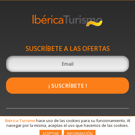
SUSCRÍBETE A LAS OFERTAS
¡ SUSCRÍBETE !
Ibérica
Turismo
hace uso de las cookies para su funcionamiento. Al
navegar por la misma, aceptas el uso que hacemos de las cookies.
ACEPTAR
INFORMACIÓN