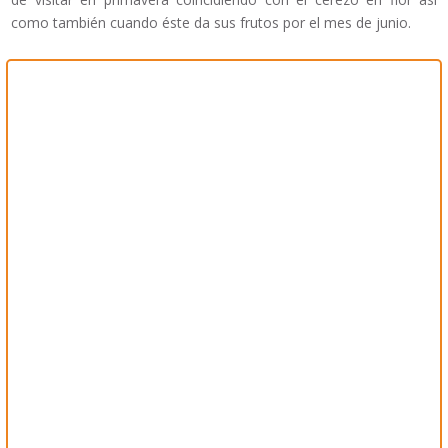
como también cuando éste da sus frutos por el mes de junio.