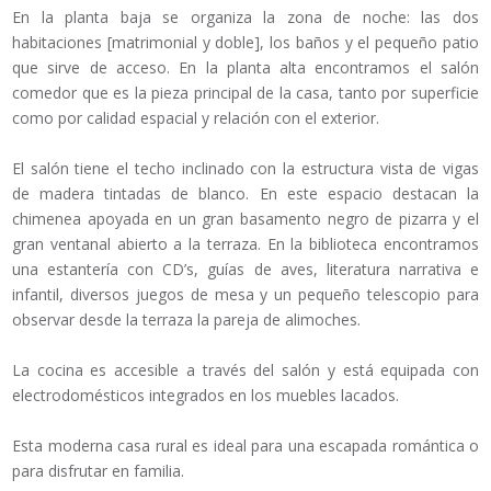
En la planta baja se organiza la zona de noche: las dos
habitaciones [matrimonial y doble], los baños y el pequeño patio
que sirve de acceso. En la planta alta encontramos el salón
comedor que es la pieza principal de la casa, tanto por superficie
como por calidad espacial y relación con el exterior.
El salón tiene el techo inclinado con la estructura vista de vigas
de madera tintadas de blanco. En este espacio destacan la
chimenea apoyada en un gran basamento negro de pizarra y el
gran ventanal abierto a la terraza. En la biblioteca encontramos
una estantería con CD’s, guías de aves, literatura narrativa e
infantil, diversos juegos de mesa y un pequeño telescopio para
observar desde la terraza la pareja de alimoches.
La cocina es accesible a través del salón y está equipada con
electrodomésticos integrados en los muebles lacados.
Esta moderna casa rural es ideal para una escapada romántica o
para disfrutar en familia.