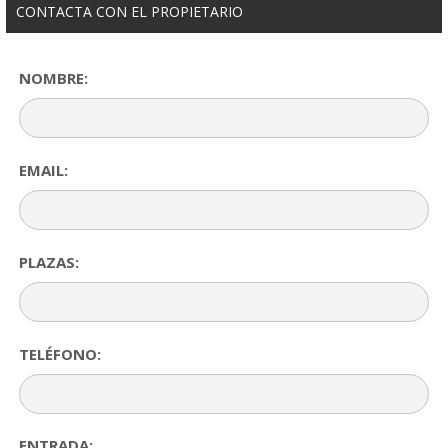
CONTACTA CON EL PROPIETARIO
NOMBRE:
EMAIL:
PLAZAS:
TELÉFONO:
ENTRADA: