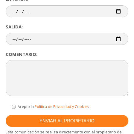
SALIDA:
COMENTARIO:
Acepto la
Política de Privacidad y Cookies
.
Esta comunicación se realiza directamente con el propietario del