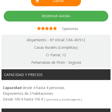
Llamar
RESERVAR AHORA
Opiniones
Alojamiento - Nº oficial: CRA-40/512
Casas Rurales (Completas)
C/ Parral, 12
Peñarrubias de Pirón - Segovia
CAPACIDAD Y PRECIOS
Capacidad
desde 4 hasta 4 personas.
Disponemos de 2 habitaciones.
Desde 100 € hasta 150 € /
persona y noche (aprox.)