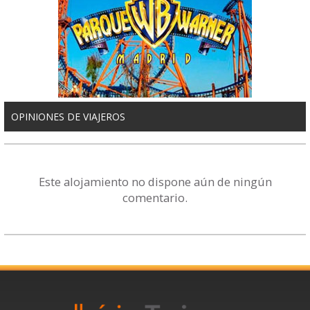
OPINIONES DE VIAJEROS
Este alojamiento no dispone aún de ningún
comentario.