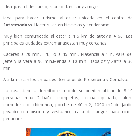
Ideal para el descanso, reunion familiar y amigos.
ideal para hacer turismo al estar ubicada en el centro de
Extremadura
. Hacer rutas en bicicletas y senderismo.
Muy bien comunicada al estar a 1,5 km de autovia A-66. Las
principales ciudades extremañasestan muy cercanas:
Cáceres a 20 min, Trujillo a 45 min., Plasencia a 1 h, Valle del
Jerte y la Vera a 90 min.Merida a 10 min, Badajoz y Zafra a 30
min.
A 5 km estan los embalses Romanos de Proserpina y Cornalvo.
La casa tiene 4 dormitorios donde se pueden ubicar de 8-10
personas max. 2 baños completos, cocina equipada, salon-
comedor con chimenea, porche de 40 m2, 1000 m2 de jardin
privado con piscina y vestuario,. casa de juegos para niños
pequeños.