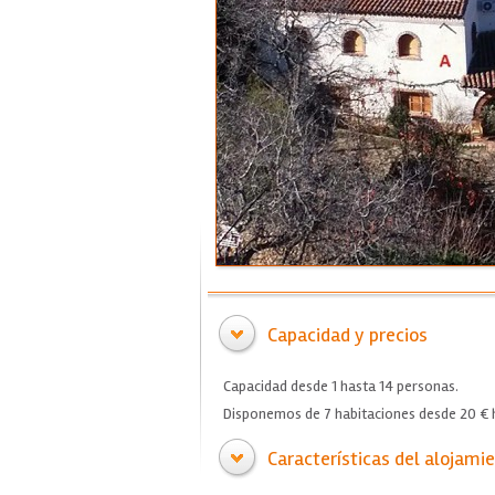
Capacidad y precios
Capacidad desde 1 hasta 14 personas.
Disponemos de 7 habitaciones desde 20 € h
Características del alojami