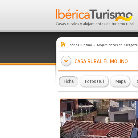
Casas rurales y alojamientos de turismo rural
Ibérica Turismo
Alojamientos en Zaragoza
CASA RURAL EL MOLINO
Ficha
Fotos (16)
Mapa