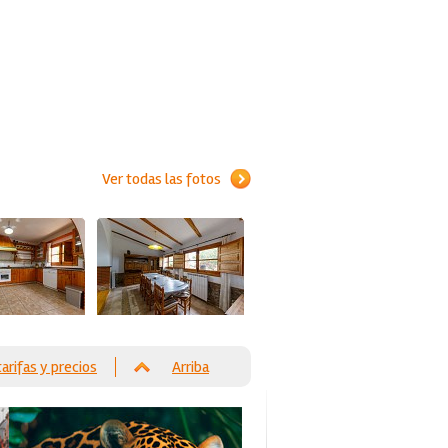
Ver todas las fotos
tarifas y precios
Arriba