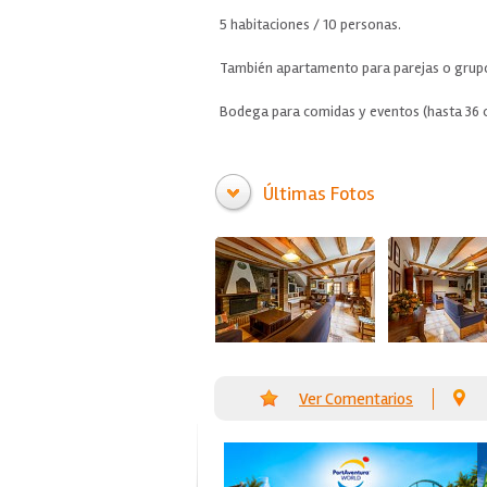
5 habitaciones / 10 personas.
También apartamento para parejas o grup
Bodega para comidas y eventos (hasta 36 
Últimas Fotos
Ver Comentarios