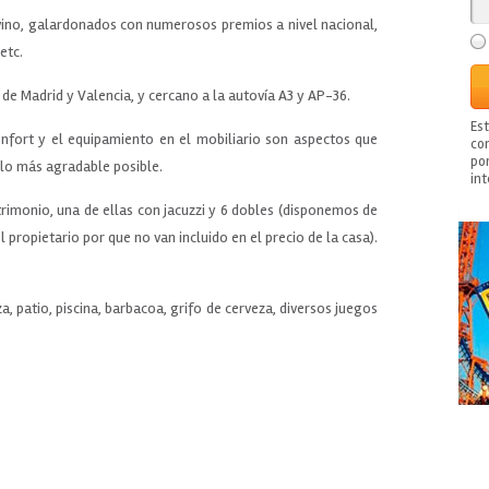
vino, galardonados con numerosos premios a nivel nacional,
etc.
de Madrid y Valencia, y cercano a la autovía A3 y AP-36.
Es
nfort y el equipamiento en el mobiliario son aspectos que
con
po
lo más agradable posible.
in
trimonio, una de ellas con jacuzzi y 6 dobles (disponemos de
 propietario por que no van incluido en el precio de la casa).
, patio, piscina, barbacoa, grifo de cerveza, diversos juegos