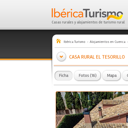
Casas rurales y alojamientos de turismo rural
Ibérica Turismo
Alojamientos en Cuenca
CASA RURAL EL TESORILLO
Ficha
Fotos (16)
Mapa