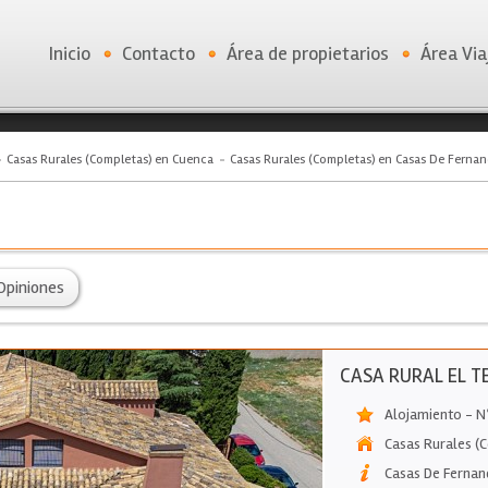
Inicio
Contacto
Área de propietarios
Área Via
Casas Rurales (Completas) en Cuenca
Casas Rurales (Completas) en Casas De Ferna
Opiniones
CASA RURAL EL T
Alojamiento - N
Casas Rurales (
Casas De Fernan