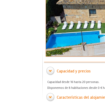
Capacidad y precios
Capacidad desde 16 hasta 20 personas.
Disponemos de 8 habitaciones desde 0 € ha
Características del alojami