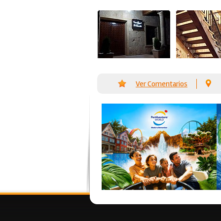
Ver Comentarios