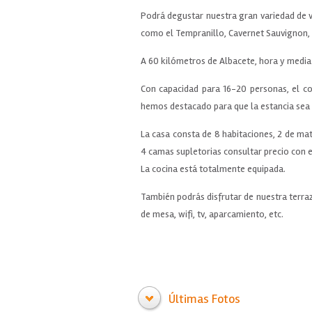
Podrá degustar nuestra gran variedad de 
como el Tempranillo, Cavernet Sauvignon, 
A 60 kilómetros de Albacete, hora y media 
Con capacidad para 16-20 personas, el co
hemos destacado para que la estancia sea 
La casa consta de 8 habitaciones, 2 de ma
4 camas supletorias consultar precio con el
La cocina está totalmente equipada.
También podrás disfrutar de nuestra terraza
de mesa, wifi, tv, aparcamiento, etc.
Últimas Fotos