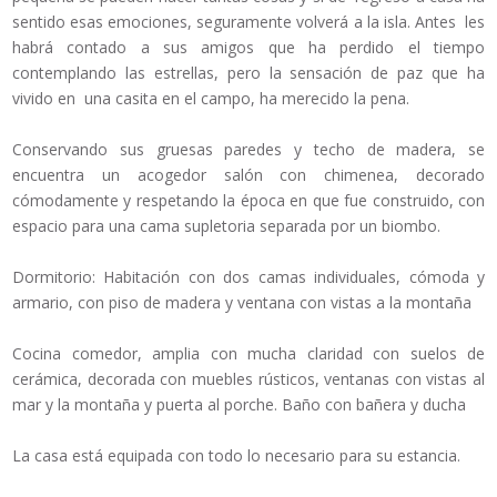
sentido esas emociones, seguramente volverá a la isla. Antes les
habrá contado a sus amigos que ha perdido el tiempo
contemplando las estrellas, pero la sensación de paz que ha
vivido en una casita en el campo, ha merecido la pena.
Conservando sus gruesas paredes y techo de madera, se
encuentra un acogedor salón con chimenea, decorado
cómodamente y respetando la época en que fue construido, con
espacio para una cama supletoria separada por un biombo.
Dormitorio: Habitación con dos camas individuales, cómoda y
armario, con piso de madera y ventana con vistas a la montaña
Cocina comedor, amplia con mucha claridad con suelos de
cerámica, decorada con muebles rústicos, ventanas con vistas al
mar y la montaña y puerta al porche. Baño con bañera y ducha
La casa está equipada con todo lo necesario para su estancia.