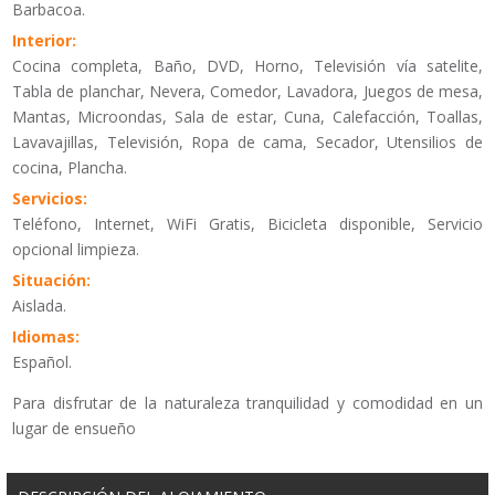
Barbacoa.
Interior:
Cocina completa, Baño, DVD, Horno, Televisión vía satelite,
Tabla de planchar, Nevera, Comedor, Lavadora, Juegos de mesa,
Mantas, Microondas, Sala de estar, Cuna, Calefacción, Toallas,
Lavavajillas, Televisión, Ropa de cama, Secador, Utensilios de
cocina, Plancha.
Servicios:
Teléfono, Internet, WiFi Gratis, Bicicleta disponible, Servicio
opcional limpieza.
Situación:
Aislada.
Idiomas:
Español.
Para disfrutar de la naturaleza tranquilidad y comodidad en un
lugar de ensueño