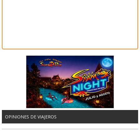
OPINIONES DE VIAJEROS