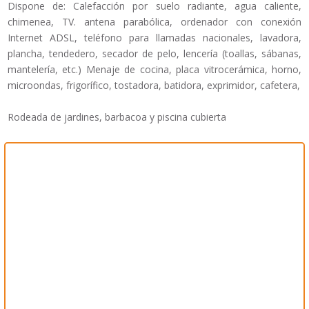
Dispone de: Calefacción por suelo radiante, agua caliente,
chimenea, TV. antena parabólica, ordenador con conexión
Internet ADSL, teléfono para llamadas nacionales, lavadora,
plancha, tendedero, secador de pelo, lencería (toallas, sábanas,
mantelería, etc.) Menaje de cocina, placa vitrocerámica, horno,
microondas, frigorífico, tostadora, batidora, exprimidor, cafetera,
Rodeada de jardines, barbacoa y piscina cubierta