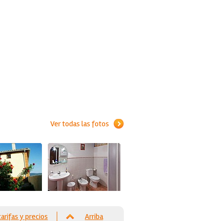
Ver todas las fotos
tarifas y precios
Arriba