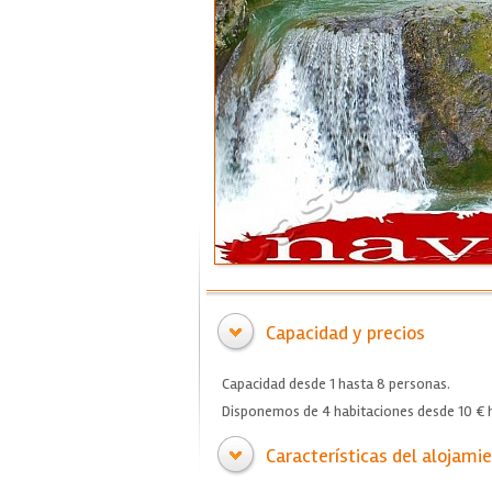
Capacidad y precios
Capacidad desde 1 hasta 8 personas.
Disponemos de 4 habitaciones desde 10 € h
Características del alojami