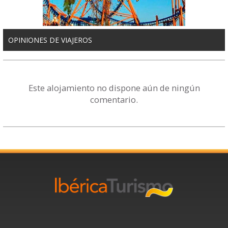
OPINIONES DE VIAJEROS
Este alojamiento no dispone aún de ningún
comentario.