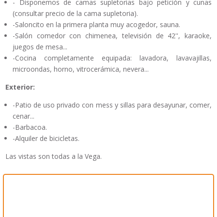
- Disponemos de camas supletorias bajo petición y cunas
(consultar precio de la cama supletoria).
-Saloncito en la primera planta muy acogedor, sauna.
-Salón comedor con chimenea, televisión de 42'', karaoke,
juegos de mesa...
-Cocina completamente equipada: lavadora, lavavajillas,
microondas, horno, vitrocerámica, nevera...
Exterior:
-Patio de uso privado con mess y sillas para desayunar, comer,
cenar...
-Barbacoa.
-Alquiler de bicicletas.
Las vistas son todas a la Vega.