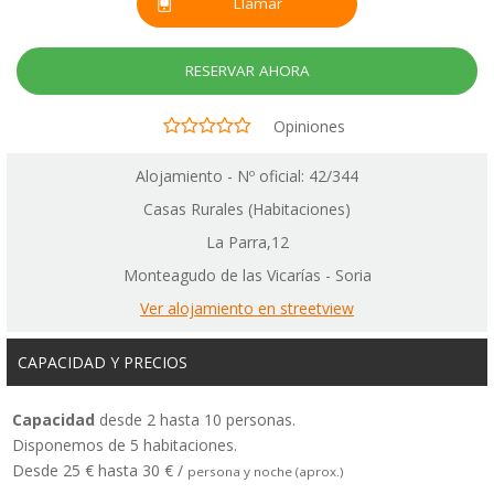
Llamar
RESERVAR AHORA
Opiniones
Alojamiento - Nº oficial: 42/344
Casas Rurales (Habitaciones)
La Parra,12
Monteagudo de las Vicarías - Soria
Ver alojamiento en streetview
CAPACIDAD Y PRECIOS
Capacidad
desde 2 hasta 10 personas.
Disponemos de 5 habitaciones.
Desde 25 € hasta 30 € /
persona y noche (aprox.)