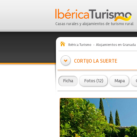
Casas rurales y alojamientos de turismo rural
Ibérica Turismo
Alojamientos en Granada
CORTIJO LA SUERTE
Ficha
Fotos (12)
Mapa