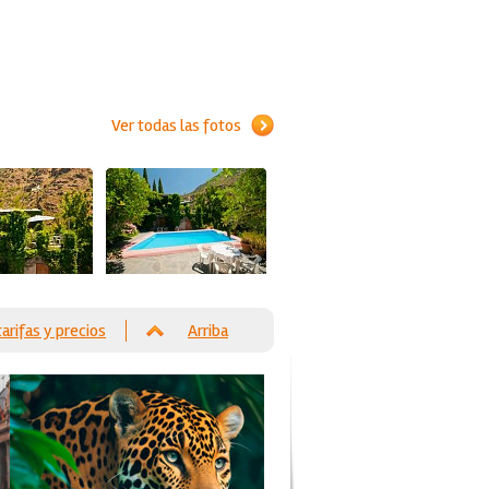
Ver todas las fotos
tarifas y precios
Arriba