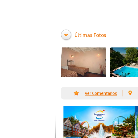
Últimas Fotos
Ver Comentarios