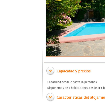
Capacidad y precios
Capacidad desde 2 hasta 16 personas.
Disponemos de 7 habitaciones desde 11 € h
Características del alojami