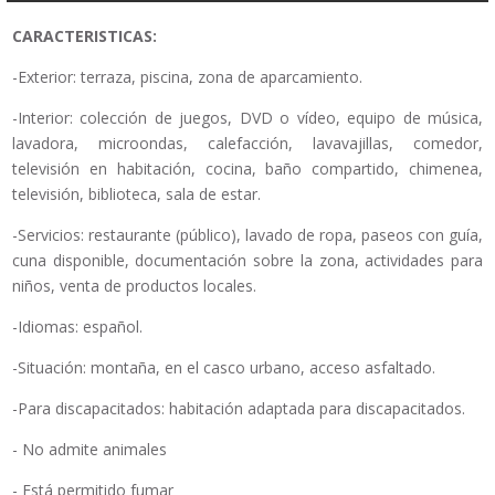
CARACTERISTICAS:
-Exterior: terraza, piscina, zona de aparcamiento.
-Interior: colección de juegos, DVD o vídeo, equipo de música,
lavadora, microondas, calefacción, lavavajillas, comedor,
televisión en habitación, cocina, baño compartido, chimenea,
televisión, biblioteca, sala de estar.
-Servicios: restaurante (público), lavado de ropa, paseos con guía,
cuna disponible, documentación sobre la zona, actividades para
niños, venta de productos locales.
-Idiomas: español.
-Situación: montaña, en el casco urbano, acceso asfaltado.
-Para discapacitados: habitación adaptada para discapacitados.
- No admite animales
- Está permitido fumar