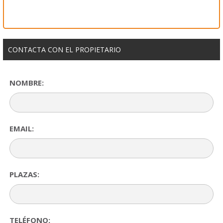
CONTACTA CON EL PROPIETARIO
NOMBRE:
EMAIL:
PLAZAS:
TELÉFONO: