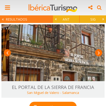
RESULTADOS
ANT
SIG
EL PORTAL DE LA SIERRA DE FRANCIA
San Miguel de Valero
-
Salamanca