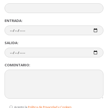
ENTRADA:
SALIDA:
COMENTARIO:
Acepto la
Política de Privacidad y Cookies
.