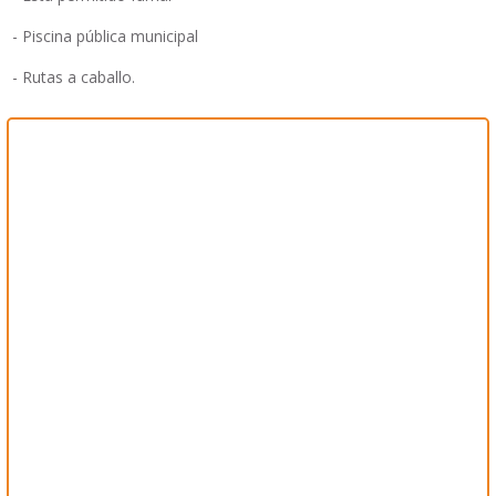
- Piscina pública municipal
- Rutas a caballo.