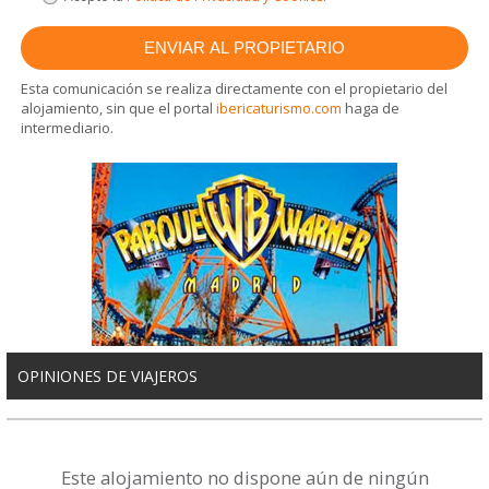
Esta comunicación se realiza directamente con el propietario del
alojamiento, sin que el portal
ibericaturismo.com
haga de
intermediario.
OPINIONES DE VIAJEROS
Este alojamiento no dispone aún de ningún