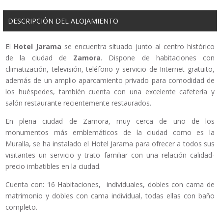
DESCRIPCIÓN DEL ALOJAMIENTO
El
Hotel Jarama
se encuentra situado junto al centro histórico
de la ciudad de
Zamora
. Dispone de habitaciones con
climatización, televisión, teléfono y servicio de Internet gratuito,
además de un amplio aparcamiento privado para comodidad de
los huéspedes, también cuenta con una excelente cafetería y
salón restaurante recientemente restaurados.
En plena ciudad de Zamora, muy cerca de uno de los
monumentos más emblemáticos de la ciudad como es la
Muralla, se ha instalado el Hotel Jarama para ofrecer a todos sus
visitantes un servicio y trato familiar con una relación calidad-
precio imbatibles en la ciudad.
Cuenta con: 16 Habitaciones, individuales, dobles con cama de
matrimonio y dobles con cama individual, todas ellas con baño
completo.