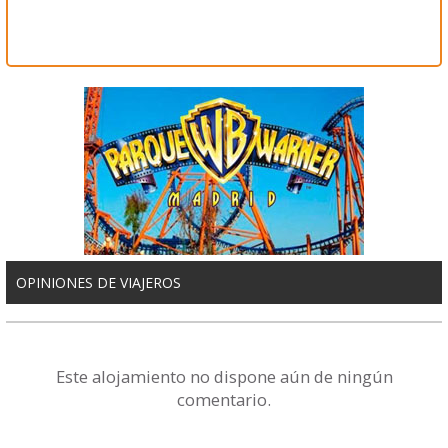
OPINIONES DE VIAJEROS
Este alojamiento no dispone aún de ningún
comentario.