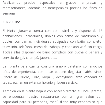
Realizamos precios especiales a grupos, empresas y
representantes, además de inmejorables precios los fines de
semana.
SERVICIOS:
El
Hotel Jarama
cuenta con dos estrellas y dispone de 16
habitaciones, individuales, dobles con cama de matrimonio y
dobles con camas individuales equipadas con baño completo,
televisión, teléfono, mesa de trabajo, y conexión wi-fi sin cargo.
Todas ellas disponen de baño completo con ducha o bañera y
servicio de gel, champú, jabón, etc..
La planta baja cuenta con una amplia cafetería con muchos
años de experiencia, donde se pueden degustar cafés, vinos
Ribera de Duero, Toro, Rioja....., desayunos, gran variedad en
tapas, etc, en un extenso horario y buen servicio.
También en la planta baja y con acceso directo al Hotel Jarama,
se encuentra nuestro restaurante con un gran salón con
capacidad para 80 personas, menú diario muy económico que