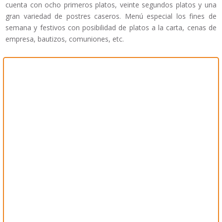
cuenta con ocho primeros platos, veinte segundos platos y una
gran variedad de postres caseros. Menú especial los fines de
semana y festivos con posibilidad de platos a la carta, cenas de
empresa, bautizos, comuniones, etc.