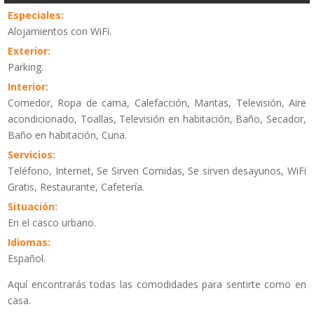
Especiales:
Alojamientos con WiFi.
Exterior:
Parking.
Interior:
Comedor, Ropa de cama, Calefacción, Mantas, Televisión, Aire
acondicionado, Toallas, Televisión en habitación, Baño, Secador,
Baño en habitación, Cuna.
Servicios:
Teléfono, Internet, Se Sirven Comidas, Se sirven desayunos, WiFi
Gratis, Restaurante, Cafetería.
Situación:
En el casco urbano.
Idiomas:
Español.
Aquí encontrarás todas las comodidades para sentirte como en
casa.