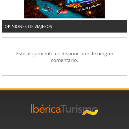
OPINIONES DE VIAJEROS
Este alojamiento no dispone aún de ningún
comentario.