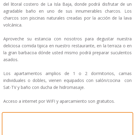
del litoral costero de La Isla Baja, donde podrá disfrutar de un
agradable baño en uno de sus innumerables charcos. Los
charcos son piscinas naturales creadas por la acción de la lava
volcánica.
Aproveche su estancia con nosotros para degustar nuestra
deliciosa comida tipica en nuestro restaurante, en la terraza o en
la gran barbacoa dónde usted mismo podrá preparar suculentos
asados.
Los apartamentos amplios de 1 o 2 dormitorios, camas
individuales o dobles, vienen equipados con salón/cocina con
Sat-TV y baño con ducha de hidromasaje.
Acceso a internet por WIFI y aparcamiento son gratuitos.