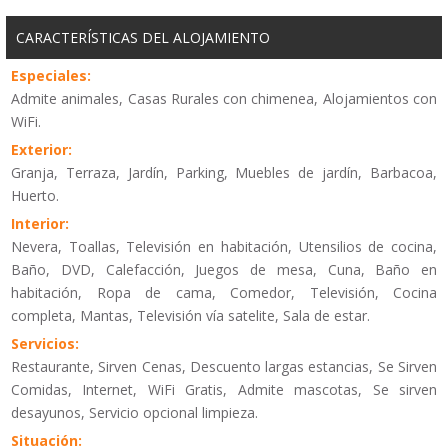
CARACTERÍSTICAS DEL ALOJAMIENTO
Especiales:
Admite animales, Casas Rurales con chimenea, Alojamientos con
WiFi.
Exterior:
Granja, Terraza, Jardín, Parking, Muebles de jardín, Barbacoa,
Huerto.
Interior:
Nevera, Toallas, Televisión en habitación, Utensilios de cocina,
Baño, DVD, Calefacción, Juegos de mesa, Cuna, Baño en
habitación, Ropa de cama, Comedor, Televisión, Cocina
completa, Mantas, Televisión vía satelite, Sala de estar.
Servicios:
Restaurante, Sirven Cenas, Descuento largas estancias, Se Sirven
Comidas, Internet, WiFi Gratis, Admite mascotas, Se sirven
desayunos, Servicio opcional limpieza.
Situación: