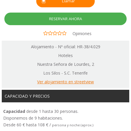
Llamar
RESERVAR AHORA
Opiniones
Alojamiento - Nº oficial: HR-38/4.029
Hoteles
Nuestra Señora de Lourdes, 2
Los Silos - S.C. Tenerife
Ver alojamiento en streetview
CAPACIDAD Y PRECIOS
Capacidad
desde 1 hasta 30 personas.
Disponemos de 9 habitaciones.
Desde 60 € hasta 108 € /
persona y noche (aprox.)