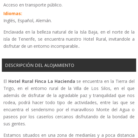
Acceso en transporte público.
Idiomas:
Inglés, Español, Alemán.
Enclavada en la belleza natural de la Isla Baja, en el norte de la
isla de Tenerife, se encuentra nuestro Hotel Rural, invitandole a
disfrutar de un entorno incomparable..
DESCRIPCIÓN DEL ALOJAMIENTO
El
Hotel Rural Finca La Hacienda
se encuentra en la Tierra del
Trigo, en el entorno rural de la Villa de Los Silos, en el que
además de disfrutar de la agradable paz y tranquilidad que nos
rodea, podrá hacer todo tipo de actividades, entre las que se
encuentra el senderismo por el maravilloso Monte del Agua o
paseos por los caseríos cercanos disfrutando de la bondad de
sus gentes.
Estamos situados en una zona de medianías y a poca distancia