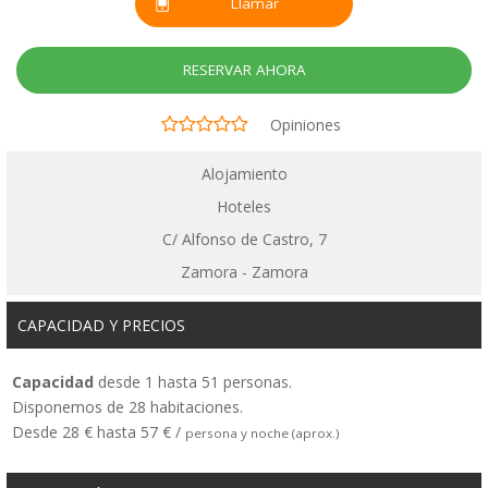
Llamar
RESERVAR AHORA
Opiniones
Alojamiento
Hoteles
C/ Alfonso de Castro, 7
Zamora - Zamora
CAPACIDAD Y PRECIOS
Capacidad
desde 1 hasta 51 personas.
Disponemos de 28 habitaciones.
Desde 28 € hasta 57 € /
persona y noche (aprox.)