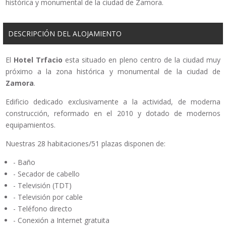
histórica y monumental de la ciudad de Zamora.
DESCRIPCIÓN DEL ALOJAMIENTO
El
Hotel Trfacio
esta situado en pleno centro de la ciudad muy
próximo a la zona histórica y monumental de la ciudad de
Zamora
.
Edificio dedicado exclusivamente a la actividad, de moderna
construcción, reformado en el 2010 y dotado de modernos
equipamientos.
Nuestras 28 habitaciones/51 plazas disponen de:
- Baño
- Secador de cabello
- Televisión (TDT)
- Televisión por cable
- Teléfono directo
- Conexión a Internet gratuita