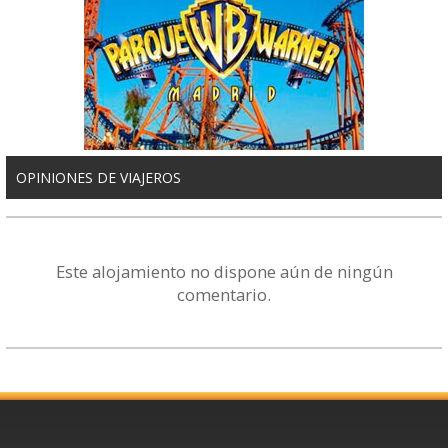
OPINIONES DE VIAJEROS
Este alojamiento no dispone aún de ningún
comentario.