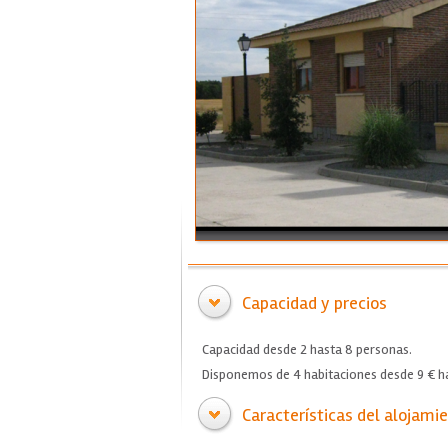
Capacidad y precios
Capacidad desde 2 hasta 8 personas.
Disponemos de 4 habitaciones desde 9 € ha
Características del alojami