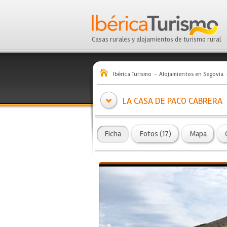
Casas rurales y alojamientos de turismo rural
Ibérica Turismo
Alojamientos en Segovia
LA CASA DE PACO CABRERA
Ficha
Fotos (17)
Mapa