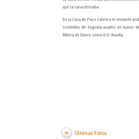
que la caracterizaba.
En la Casa de Paco Cabrera el visitante po
cochinillo de Segovia asados en honor d
Ribera de Duero como D.O. Rueda.
Últimas Fotos