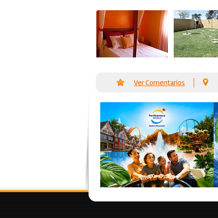
Ver Comentarios