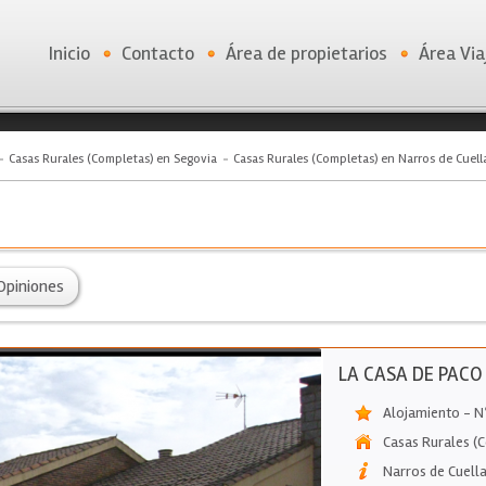
Inicio
Contacto
Área de propietarios
Área Via
Casas Rurales (Completas) en Segovia
Casas Rurales (Completas) en Narros de Cuell
Opiniones
LA CASA DE PACO
Alojamiento - N
Casas Rurales (
Narros de Cuella