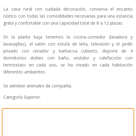
La casa rural con cuidada decoración, conserva el encanto
rústico con todas las comodidades necesarias para una estancia
grata y confortable con una capacidad total de 8 a 12 plazas.
En la planta baja tenemos la cocina-comedor (lavadora y
lavavajillas), el salón con estufa de leña, televisión y el jardín
privado con cenador y barbacoa cubierto, dispone de 4
dormitorios dobles con baño, vestidor y calefacción con
termostato en cada uno, se ha creado en cada habitación
diferentes ambientes.
Se admiten animales de compañía.
Categoría Superior.