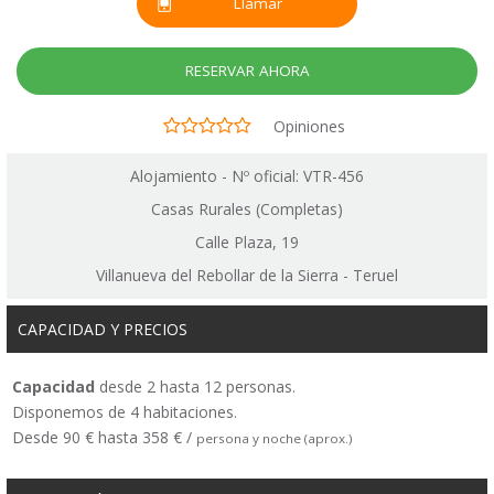
Llamar
RESERVAR AHORA
Opiniones
Alojamiento - Nº oficial: VTR-456
Casas Rurales (Completas)
Calle Plaza, 19
Villanueva del Rebollar de la Sierra - Teruel
CAPACIDAD Y PRECIOS
Capacidad
desde 2 hasta 12 personas.
Disponemos de 4 habitaciones.
Desde 90 € hasta 358 € /
persona y noche (aprox.)