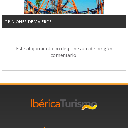
OPINIONES DE VIAJEROS
Este alojamiento no dispone aún de ningún
comentario.