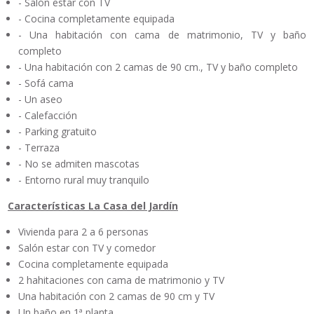
- Salón estar con TV
- Cocina completamente equipada
- Una habitación con cama de matrimonio, TV y baño
completo
- Una habitación con 2 camas de 90 cm., TV y baño completo
- Sofá cama
- Un aseo
- Calefacción
- Parking gratuito
- Terraza
- No se admiten mascotas
- Entorno rural muy tranquilo
Características La Casa del Jardín
Vivienda para 2 a 6 personas
Salón estar con TV y comedor
Cocina completamente equipada
2 hahitaciones con cama de matrimonio y TV
Una habitación con 2 camas de 90 cm y TV
Un baño en 1ª planta