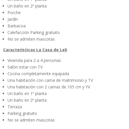
Un baño en 2ª planta
Porche
Jardín
Barbacoa
Calefacción Parking gratuito
No se admiten mascotas
Características La Casa de Leli
Vivienda para 2 a 4 personas
Salón estar con TV
Cocina completamente equipada
Una habitación con cama de matrimonio y TV
Una habitación con 2 camas de 105 cm y YV
Un baño en 1ª planta
Un baño en 2ª planta
Terraza
Parking gratuito
No se admiten mascotas