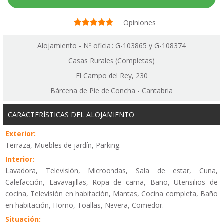
Opiniones
Alojamiento - Nº oficial: G-103865 y G-108374
Casas Rurales (Completas)
El Campo del Rey, 230
Bárcena de Pie de Concha - Cantabria
CARACTERÍSTICAS DEL ALOJAMIENTO
Exterior:
Terraza, Muebles de jardín, Parking.
Interior:
Lavadora, Televisión, Microondas, Sala de estar, Cuna,
Calefacción, Lavavajillas, Ropa de cama, Baño, Utensilios de
cocina, Televisión en habitación, Mantas, Cocina completa, Baño
en habitación, Horno, Toallas, Nevera, Comedor.
Situación: