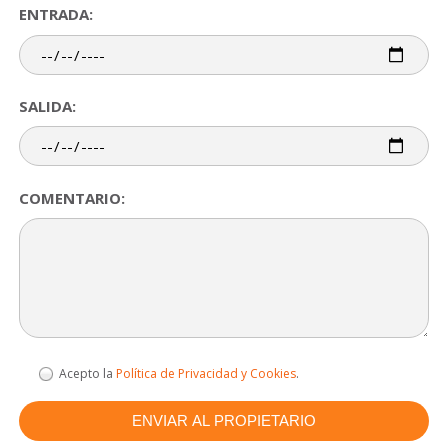
ENTRADA:
SALIDA:
COMENTARIO:
Acepto la
Política de Privacidad y Cookies
.