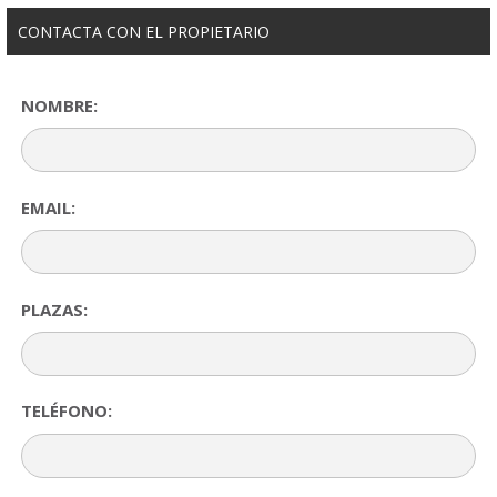
CONTACTA CON EL PROPIETARIO
NOMBRE:
EMAIL:
PLAZAS:
TELÉFONO: