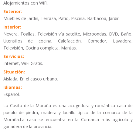
Alojamientos con WiFi.
Exterior:
Muebles de jardín, Terraza, Patio, Piscina, Barbacoa, Jardín.
Interior:
Nevera, Toallas, Televisión vía satelite, Microondas, DVD, Baño,
Utensilios de cocina, Calefacción, Comedor, Lavadora,
Televisión, Cocina completa, Mantas.
Servicios:
Internet, WiFi Gratis.
Situación:
Aislada, En el casco urbano.
Idiomas:
Español.
La Casita de la Moraña es una acogedora y romántica casa de
pueblo de piedra, madera y ladrillo típico de la comarca de la
Moraña.La casa se encuentra en la Comarca más agrícola y
ganadera de la provincia.