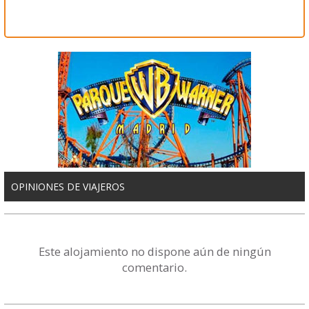
OPINIONES DE VIAJEROS
Este alojamiento no dispone aún de ningún
comentario.