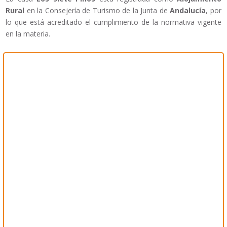
Rural
en la Consejería de Turismo de la Junta de
Andalucía
, por
lo que está acreditado el cumplimiento de la normativa vigente
en la materia.