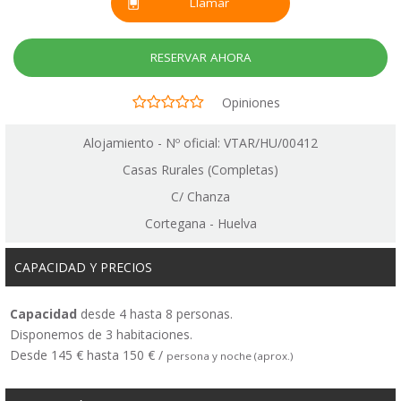
Llamar
RESERVAR AHORA
Opiniones
Alojamiento - Nº oficial: VTAR/HU/00412
Casas Rurales (Completas)
C/ Chanza
Cortegana - Huelva
CAPACIDAD Y PRECIOS
Capacidad
desde 4 hasta 8 personas.
Disponemos de 3 habitaciones.
Desde 145 € hasta 150 € /
persona y noche (aprox.)