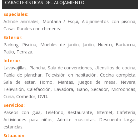
CARACTERÍSTICAS DEL ALOJAMIENTO
Especiales:
Admite animales, Montaña / Esquí, Alojamientos con piscina,
Casas Rurales con chimenea.
Exterior:
Parking, Piscina, Muebles de jardín, Jardín, Huerto, Barbacoa,
Patio, Terraza.
Interior:
Lavavajillas, Plancha, Sala de convenciones, Utensilios de cocina,
Tabla de planchar, Televisión en habitación, Cocina completa,
Sala de estar, Horno, Mantas, Juegos de mesa, Nevera,
Televisión, Calefacción, Lavadora, Baño, Secador, Microondas,
Cuna, Comedor, DVD.
Servicios:
Paseos con guía, Teléfono, Restaurante, Internet, Cafetería,
Actividades para niños, Admite mascotas, Descuento largas
estancias.
Situación: