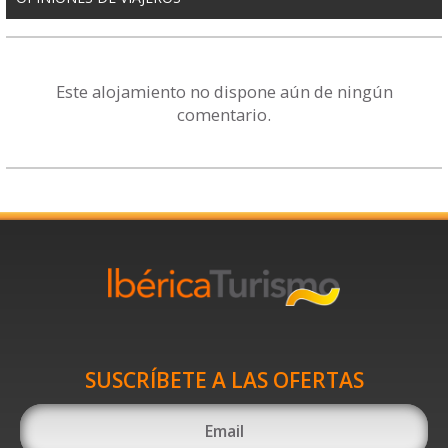
Este alojamiento no dispone aún de ningún
comentario.
SUSCRÍBETE A LAS OFERTAS