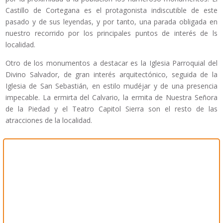
Castillo de Cortegana es el protagonista indiscutible de este
pasado y de sus leyendas, y por tanto, una parada obligada en
nuestro recorrido por los principales puntos de interés de ls
localidad.
Otro de los monumentos a destacar es la Iglesia Parroquial del
Divino Salvador, de gran interés arquitectónico, seguida de la
Iglesia de San Sebastián, en estilo mudéjar y de una presencia
impecable. La ermirta del Calvario, la ermita de Nuestra Señora
de la Piedad y el Teatro Capitol Sierra son el resto de las
atracciones de la localidad.