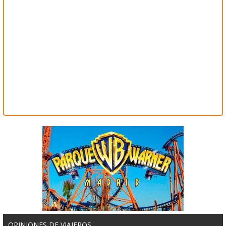
OPINIONES DE VIAJEROS