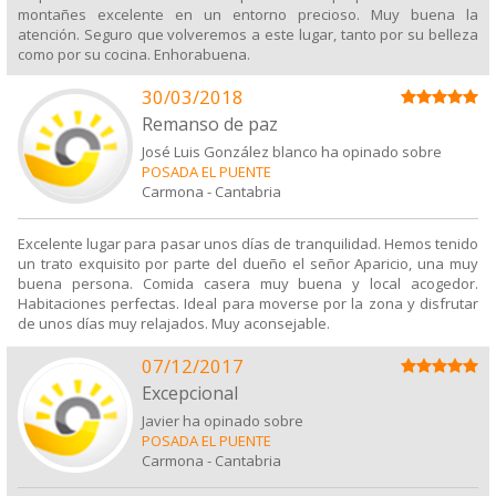
montañes excelente en un entorno precioso. Muy buena la
atención. Seguro que volveremos a este lugar, tanto por su belleza
como por su cocina. Enhorabuena.
30/03/2018
Remanso de paz
José Luis González blanco ha opinado sobre
POSADA EL PUENTE
Carmona
-
Cantabria
Excelente lugar para pasar unos días de tranquilidad. Hemos tenido
un trato exquisito por parte del dueño el señor Aparicio, una muy
buena persona. Comida casera muy buena y local acogedor.
Habitaciones perfectas. Ideal para moverse por la zona y disfrutar
de unos días muy relajados. Muy aconsejable.
07/12/2017
Excepcional
Javier ha opinado sobre
POSADA EL PUENTE
Carmona
-
Cantabria