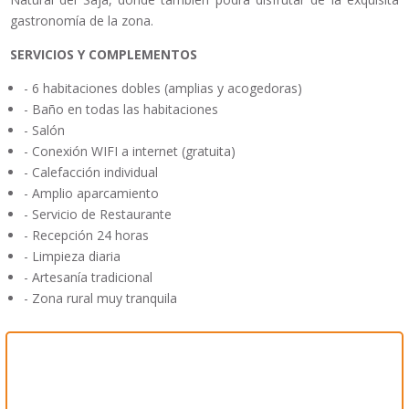
gastronomía de la zona.
SERVICIOS Y COMPLEMENTOS
- 6 habitaciones dobles (amplias y acogedoras)
- Baño en todas las habitaciones
- Salón
- Conexión WIFI a internet (gratuita)
- Calefacción individual
- Amplio aparcamiento
- Servicio de Restaurante
- Recepción 24 horas
- Limpieza diaria
- Artesanía tradicional
- Zona rural muy tranquila