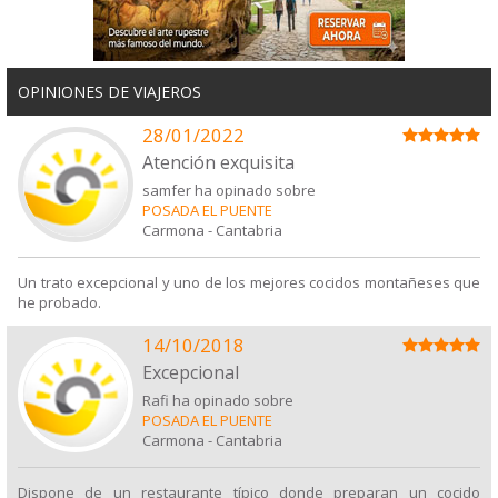
OPINIONES DE VIAJEROS
28/01/2022
Atención exquisita
samfer ha opinado sobre
POSADA EL PUENTE
Carmona
-
Cantabria
Un trato excepcional y uno de los mejores cocidos montañeses que
he probado.
14/10/2018
Excepcional
Rafi ha opinado sobre
POSADA EL PUENTE
Carmona
-
Cantabria
Dispone de un restaurante típico donde preparan un cocido