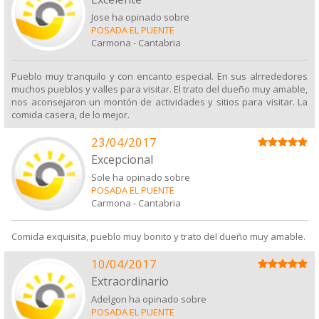
Jose ha opinado sobre
POSADA EL PUENTE
Carmona
-
Cantabria
Pueblo muy tranquilo y con encanto especial. En sus alrrededores
muchos pueblos y valles para visitar. El trato del dueño muy amable,
nos aconsejaron un montón de actividades y sitios para visitar. La
comida casera, de lo mejor.
23/04/2017
Excepcional
Sole ha opinado sobre
POSADA EL PUENTE
Carmona
-
Cantabria
Comida exquisita, pueblo muy bonito y trato del dueño muy amable.
10/04/2017
Extraordinario
Adelgon ha opinado sobre
POSADA EL PUENTE