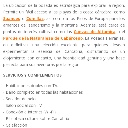
La ubicación de la posada es estratégica para explorar la región.
Permite un fácil acceso a las playas de la costa cántabra, como
Suances
o
Comillas
, así como a los Picos de Europa para los
amantes del senderismo y la montaña. Además, está cerca de
puntos de interés cultural como las
Cuevas de Altamira
o el
Parque de la Naturaleza de Cabárceno
. La Posada Herrán es,
en definitiva, una elección excelente para quienes desean
experimentar la esencia de Cantabria, disfrutando de un
alojamiento con encanto, una hospitalidad genuina y una base
perfecta para sus aventuras por la región.
SERVICIOS Y COMPLEMENTOS
- Habitaciones dobles con TV.
- Baño completo en todas las habitaciones
- Secador de pelo
- Salón social con TV.
- Conexión a Internet (WI-FI)
- Biblioteca cultural sobre Cantabria
- Calefacción