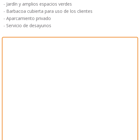
- Jardín y amplios espacios verdes
- Barbacoa cubierta para uso de los clientes
- Aparcamiento privado
- Servicio de desayunos