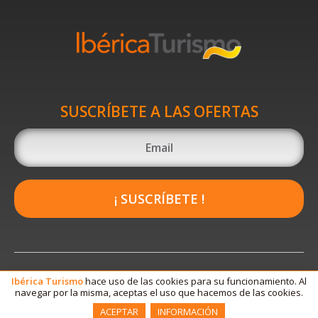
SUSCRÍBETE A LAS OFERTAS
¡ SUSCRÍBETE !
Ibérica
Turismo
hace uso de las cookies para su funcionamiento. Al
navegar por la misma, aceptas el uso que hacemos de las cookies.
ACEPTAR
INFORMACIÓN