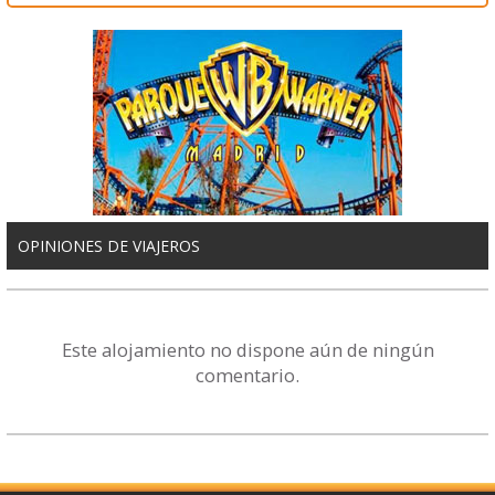
OPINIONES DE VIAJEROS
Este alojamiento no dispone aún de ningún
comentario.