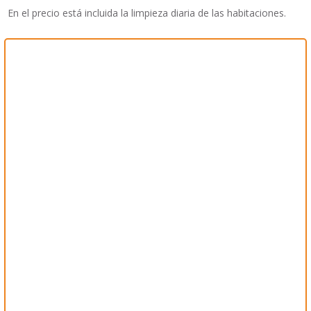
En el precio está incluida la limpieza diaria de las habitaciones.