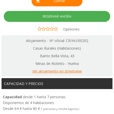
Llamar
RESERVAR AHORA
Opiniones
Alojamiento - Nº oficial: CR/HU/00202
Casas Rurales (Habitaciones)
Barrio Bella Vista, 43
Minas de Riotinto - Huelva
Ver alojamiento en streetview
CAPACIDAD Y PRECIOS
Capacidad
desde 1 hasta 7 personas.
Disponemos de 4 habitaciones.
Desde 64 € hasta 80 € /
persona y noche (aprox.)