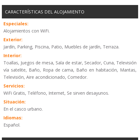
CARACTERÍSTICAS DEL ALOJAMIENTO
Especiales:
Alojamientos con WiFi.
Exterior:
Jardín, Parking, Piscina, Patio, Muebles de jardín, Terraza.
Interior:
Toallas, Juegos de mesa, Sala de estar, Secador, Cuna, Televisión
vía satelite, Baño, Ropa de cama, Baño en habitación, Mantas,
Televisión, Aire acondicionado, Comedor.
Servicios:
WiFi Gratis, Teléfono, Internet, Se sirven desayunos.
Situación:
En el casco urbano.
Idiomas:
Español.