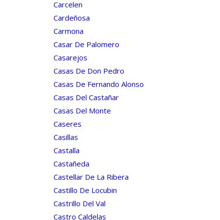
Carcelen
Cardeñosa
Carmona
Casar De Palomero
Casarejos
Casas De Don Pedro
Casas De Fernando Alonso
Casas Del Castañar
Casas Del Monte
Caseres
Casillas
Castalla
Castañeda
Castellar De La Ribera
Castillo De Locubin
Castrillo Del Val
Castro Caldelas