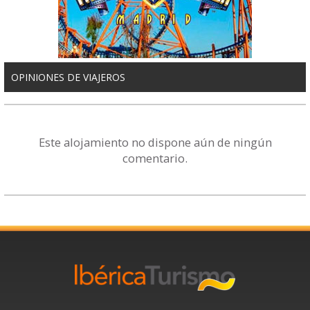
OPINIONES DE VIAJEROS
Este alojamiento no dispone aún de ningún
comentario.