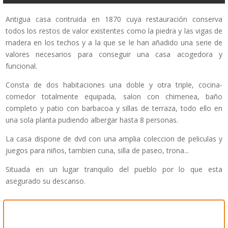
Antigua casa contruida en 1870 cuya restauración conserva
todos los restos de valor existentes como la piedra y las vigas de
madera en los techos y a la que se le han añadido una serie de
valores necesarios para conseguir una casa acogedora y
funcional.
Consta de dos habitaciones una doble y otra triple, cocina-
comedor totalmente equipada, salon con chimenea, baño
completo y patio con barbacoa y sillas de terraza, todo ello en
una sola planta pudiendo albergar hasta 8 personas.
La casa dispone de dvd con una amplia coleccion de peliculas y
juegos para niños, tambien cuna, silla de paseo, trona...
Situada en un lugar tranquilo del pueblo por lo que esta
asegurado su descanso.