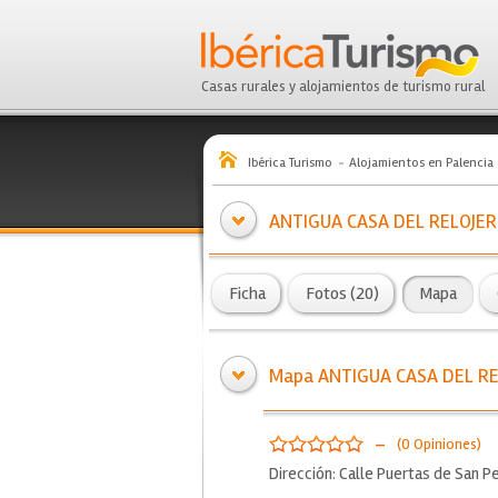
Casas rurales y alojamientos de turismo rural
Ibérica Turismo
Alojamientos en Palencia
ANTIGUA CASA DEL RELOJE
Ficha
Fotos (20)
Mapa
Mapa ANTIGUA CASA DEL R
-
(0 Opiniones)
Dirección: Calle Puertas de San P