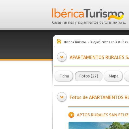
Casas rurales y alojamientos de turismo rural
Ibérica Turismo
Alojamientos en Asturias
APARTAMENTOS RURALES SA
Ficha
Fotos (27)
Mapa
Fotos de APARTAMENTOS RU
APTOS RURALES SAN FELIZ