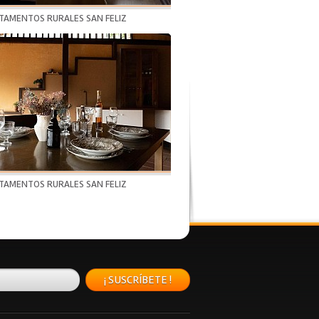
TAMENTOS RURALES SAN FELIZ
TAMENTOS RURALES SAN FELIZ
¡ SUSCRÍBETE !