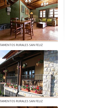
TAMENTOS RURALES SAN FELIZ
TAMENTOS RURALES SAN FELIZ