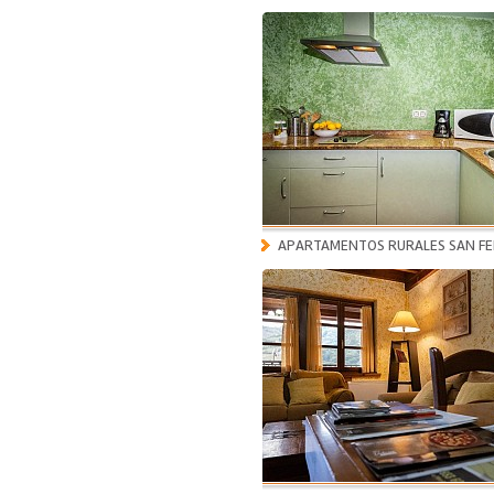
APARTAMENTOS RURALES SAN FE