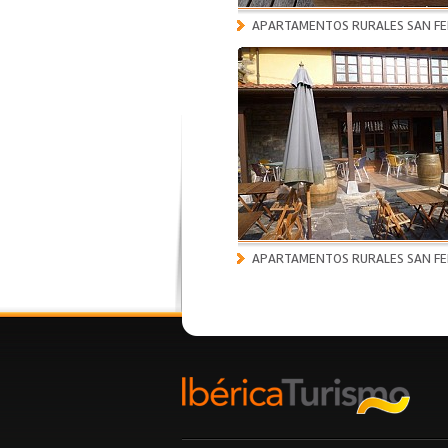
APARTAMENTOS RURALES SAN FE
APARTAMENTOS RURALES SAN FE