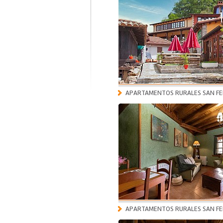
APARTAMENTOS RURALES SAN FE
APARTAMENTOS RURALES SAN FE