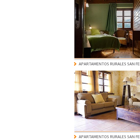
APARTAMENTOS RURALES SAN FE
APARTAMENTOS RURALES SAN FE