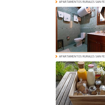
APARTAMENTOS RURALES SAN FE
APARTAMENTOS RURALES SAN FE