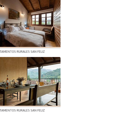
TAMENTOS RURALES SAN FELIZ
TAMENTOS RURALES SAN FELIZ