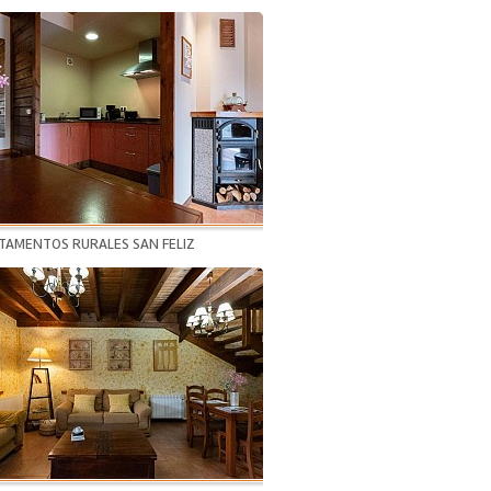
TAMENTOS RURALES SAN FELIZ