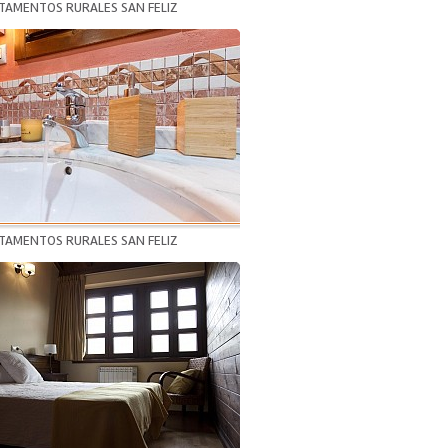
TAMENTOS RURALES SAN FELIZ
TAMENTOS RURALES SAN FELIZ