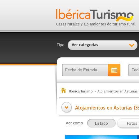
Casas rurales y alojamientos de turismo rural
Tipo:
Ver categorias
Ibérica Turismo
Alojamientos en Asturias
Alojamientos en Asturias (3
Ver como
Listado
Fotos