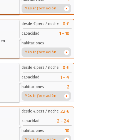
Más información
0 €
desde € pers / noche
1 - 10
capacidad
 en
habitaciones
Más información
0 €
desde € pers / noche
1 - 4
capacidad
2
habitaciones
Más información
22 €
desde € pers / noche
2 - 24
capacidad
10
habitaciones
Más información