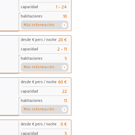
1 - 24
capacidad
10
habitaciones
Más información
20 €
desde € pers / noche
2 - 11
capacidad
5
habitaciones
Más información
60 €
desde € pers / noche
22
capacidad
11
habitaciones
Más información
0 €
desde € pers / noche
5
capacidad