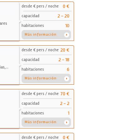
0 €
desde € pers / noche
2 - 20
capacidad
ares
10
habitaciones
Más información
20 €
desde € pers / noche
2 - 18
capacidad
ias,…
6
habitaciones
Más información
70 €
desde € pers / noche
2 - 2
capacidad
1
habitaciones
Más información
0 €
desde € pers / noche