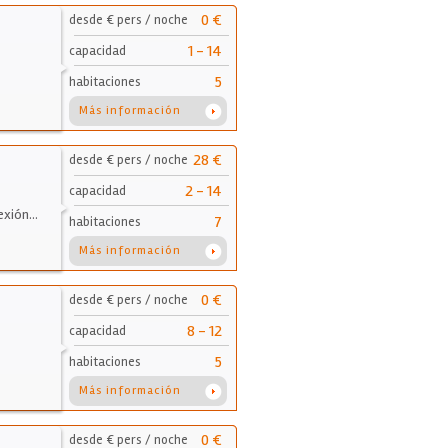
0 €
desde € pers / noche
1 - 14
capacidad
5
habitaciones
Más información
28 €
desde € pers / noche
2 - 14
capacidad
nexión…
7
habitaciones
Más información
0 €
desde € pers / noche
8 - 12
capacidad
5
habitaciones
Más información
0 €
desde € pers / noche