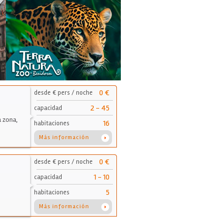
0 €
desde € pers / noche
2 - 45
capacidad
a zona,
16
habitaciones
Más información
0 €
desde € pers / noche
1 - 10
capacidad
5
habitaciones
Más información