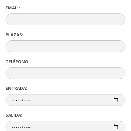
EMAIL:
PLAZAS:
TELÉFONO:
ENTRADA:
SALIDA: