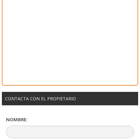
CONTACTA CON EL PROPIETARIO
NOMBRE: