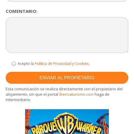
COMENTARIO:
Acepto la
Política de Privacidad y Cookies
.
Esta comunicación se realiza directamente con el propietario del
alojamiento, sin que el portal
ibericaturismo.com
haga de
intermediario.