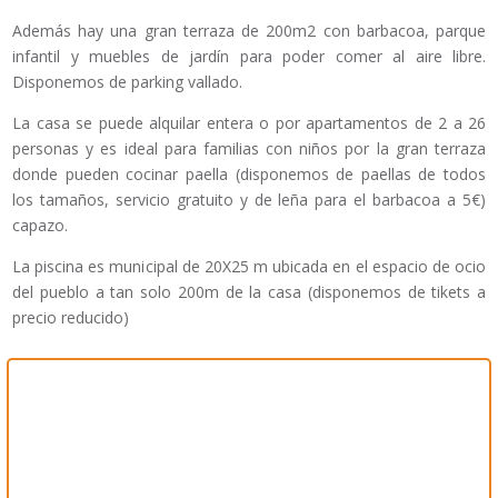
Además hay una gran terraza de 200m2 con barbacoa, parque
infantil y muebles de jardín para poder comer al aire libre.
Disponemos de parking vallado.
La casa se puede alquilar entera o por apartamentos de 2 a 26
personas y es ideal para familias con niños por la gran terraza
donde pueden cocinar paella (disponemos de paellas de todos
los tamaños, servicio gratuito y de leña para el barbacoa a 5€)
capazo.
La piscina es municipal de 20X25 m ubicada en el espacio de ocio
del pueblo a tan solo 200m de la casa (disponemos de tikets a
precio reducido)