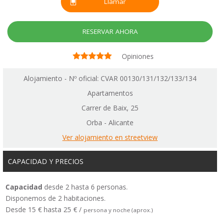
Llamar
RESERVAR AHORA
Opiniones
Alojamiento - Nº oficial: CVAR 00130/131/132/133/134
Apartamentos
Carrer de Baix, 25
Orba - Alicante
Ver alojamiento en streetview
CAPACIDAD Y PRECIOS
Capacidad
desde 2 hasta 6 personas.
Disponemos de 2 habitaciones.
Desde 15 € hasta 25 € /
persona y noche (aprox.)