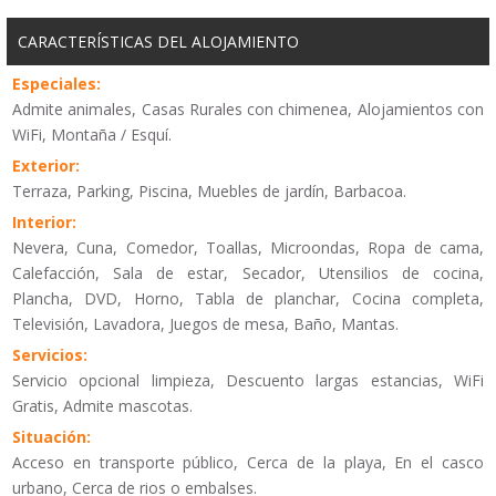
CARACTERÍSTICAS DEL ALOJAMIENTO
Especiales:
Admite animales, Casas Rurales con chimenea, Alojamientos con
WiFi, Montaña / Esquí.
Exterior:
Terraza, Parking, Piscina, Muebles de jardín, Barbacoa.
Interior:
Nevera, Cuna, Comedor, Toallas, Microondas, Ropa de cama,
Calefacción, Sala de estar, Secador, Utensilios de cocina,
Plancha, DVD, Horno, Tabla de planchar, Cocina completa,
Televisión, Lavadora, Juegos de mesa, Baño, Mantas.
Servicios:
Servicio opcional limpieza, Descuento largas estancias, WiFi
Gratis, Admite mascotas.
Situación:
Acceso en transporte público, Cerca de la playa, En el casco
urbano, Cerca de rios o embalses.