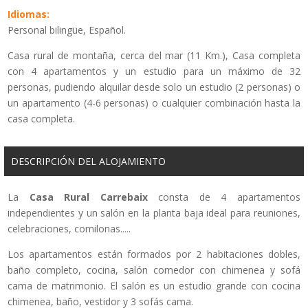
Idiomas:
Personal bilingüe, Español.
Casa rural de montaña, cerca del mar (11 Km.), Casa completa
con 4 apartamentos y un estudio para un máximo de 32
personas, pudiendo alquilar desde solo un estudio (2 personas) o
un apartamento (4-6 personas) o cualquier combinación hasta la
casa completa.
DESCRIPCIÓN DEL ALOJAMIENTO
La
Casa Rural Carrebaix
consta de 4 apartamentos
independientes y un salón en la planta baja ideal para reuniones,
celebraciones, comilonas.....
Los apartamentos están formados por 2 habitaciones dobles,
baño completo, cocina, salón comedor con chimenea y sofá
cama de matrimonio. El salón es un estudio grande con cocina
chimenea, baño, vestidor y 3 sofás cama.