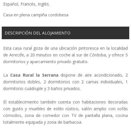
Español, Francés, Inglés.
Casa en plena campiña cordobesa
DESCRIPCIÓN DEL ALOJAMIENTO
Esta casa rural goza de una ubicación pintoresca en la localidad
de Arrecife, a 20 minutos en coche al sur de Córdoba, y ofrece 5
dormitorios y aparcamiento privado gratuito.
La
Casa Rural la Serrana
dispone de aire acondicionado, 2
dormitorios dobles, 2 dormitorios con 2 camas individuales, 1
dormitorio cuádruple y 3 baños privados.
El establecimiento también cuenta con habitaciones decoradas
con gusto y muebles de estilo rústico, salón amplio con sofás
cómodos, zona de comedor con TV de pantalla plana, cocina
totalmente equipada y zona de barbacoa.