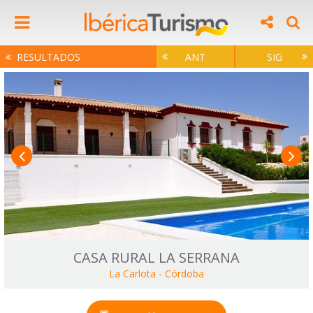
RESULTADOS
ANT
SIG
CASA RURAL LA SERRANA
La Carlota
-
Córdoba