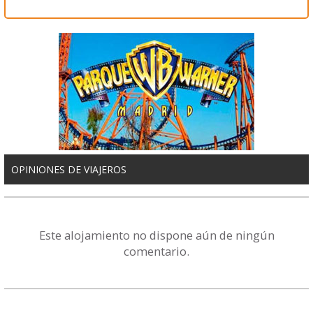
OPINIONES DE VIAJEROS
Este alojamiento no dispone aún de ningún
comentario.