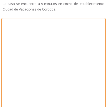
La casa se encuentra a 5 minutos en coche del establecimiento
Ciudad de Vacaciones de Córdoba.