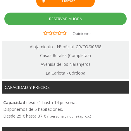
Llamar
RESERVAR AHORA
Opiniones
Alojamiento - Nº oficial: CR/CO/00338
Casas Rurales (Completas)
Avenida de los Naranjeros
La Carlota - Córdoba
CAPACIDAD Y PRECIOS
Capacidad
desde 1 hasta 14 personas.
Disponemos de 5 habitaciones.
Desde 25 € hasta 37 € /
persona y noche (aprox.)