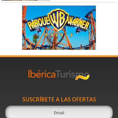
SUSCRÍBETE A LAS OFERTAS