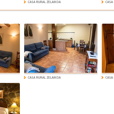
CASA RURAL ZELAIKOA
CASA
CASA RURAL ZELAIKOA
CASA