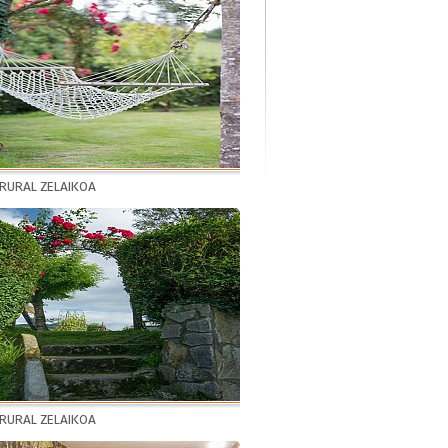
 RURAL ZELAIKOA
 RURAL ZELAIKOA