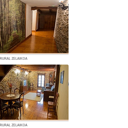
 RURAL ZELAIKOA
 RURAL ZELAIKOA