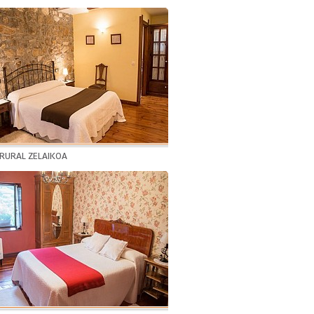
 RURAL ZELAIKOA