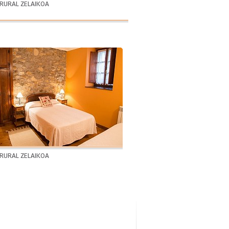
 RURAL ZELAIKOA
 RURAL ZELAIKOA