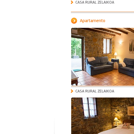
CASA RURAL ZELAIKOA
Apartamento
CASA RURAL ZELAIKOA