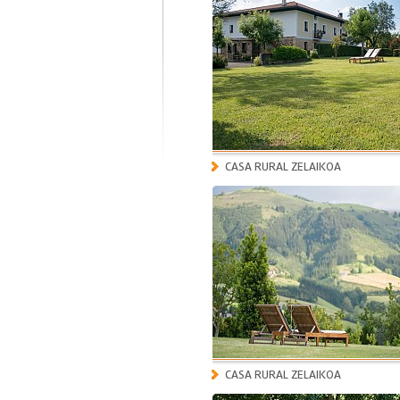
CASA RURAL ZELAIKOA
CASA RURAL ZELAIKOA