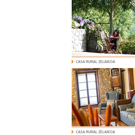
CASA RURAL ZELAIKOA
CASA RURAL ZELAIKOA