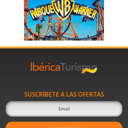
SUSCRÍBETE A LAS OFERTAS