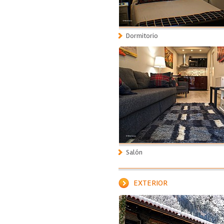
Dormitorio
Salón
EXTERIOR