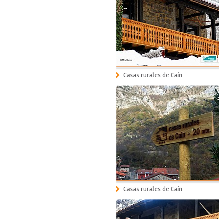
Casas rurales de Caín
Casas rurales de Caín