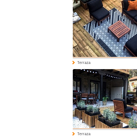
Terraza
Terraza