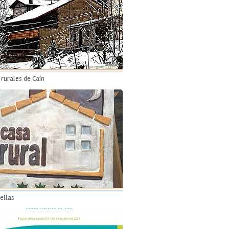
 rurales de Caín
ellas