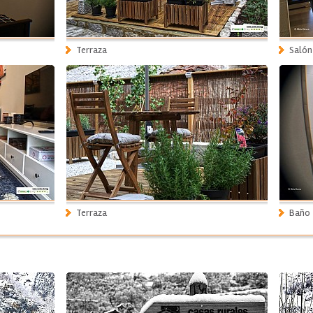
Terraza
Salón
Terraza
Baño