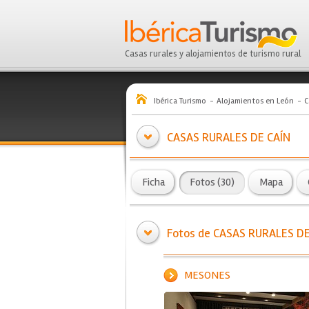
Casas rurales y alojamientos de turismo rural
Ibérica Turismo
Alojamientos en León
C
CASAS RURALES DE CAÍN
Ficha
Fotos (30)
Mapa
Fotos de CASAS RURALES DE
MESONES