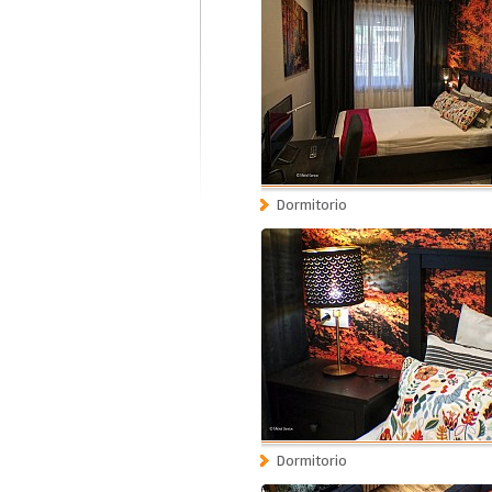
Dormitorio
Dormitorio